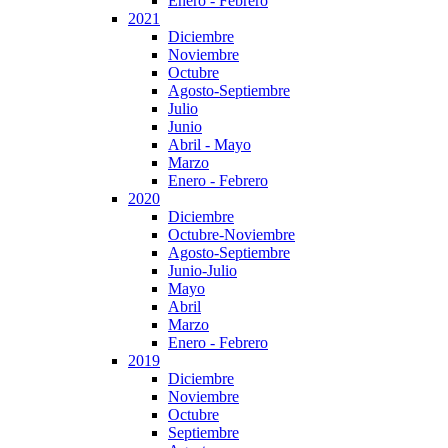
Enero - Febrero
2021
Diciembre
Noviembre
Octubre
Agosto-Septiembre
Julio
Junio
Abril - Mayo
Marzo
Enero - Febrero
2020
Diciembre
Octubre-Noviembre
Agosto-Septiembre
Junio-Julio
Mayo
Abril
Marzo
Enero - Febrero
2019
Diciembre
Noviembre
Octubre
Septiembre