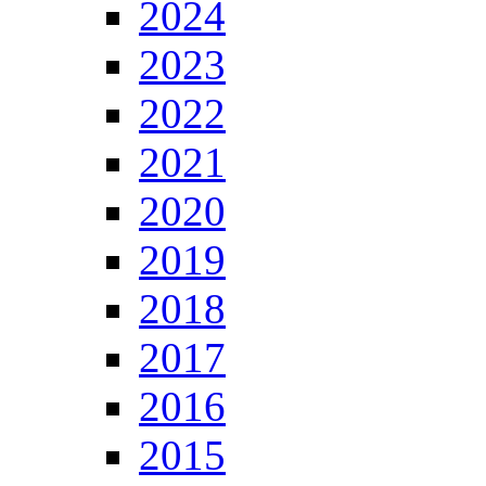
2024
2023
2022
2021
2020
2019
2018
2017
2016
2015