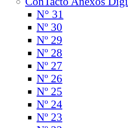
ConTacto Anexos Digi
N° 31
Nº 30
Nº 29
Nº 28
Nº 27
Nº 26
Nº 25
Nº 24
Nº 23