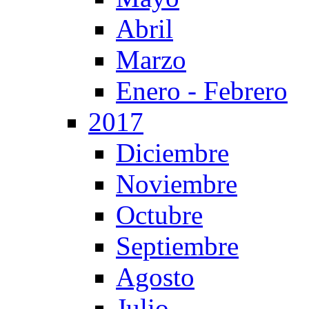
Abril
Marzo
Enero - Febrero
2017
Diciembre
Noviembre
Octubre
Septiembre
Agosto
Julio