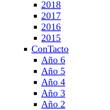
2018
2017
2016
2015
ConTacto
Año 6
Año 5
Año 4
Año 3
Año 2