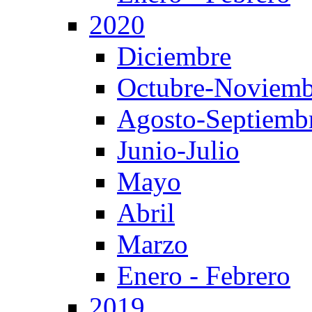
2020
Diciembre
Octubre-Noviemb
Agosto-Septiemb
Junio-Julio
Mayo
Abril
Marzo
Enero - Febrero
2019