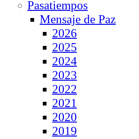
Pasatiempos
Mensaje de Paz
2026
2025
2024
2023
2022
2021
2020
2019