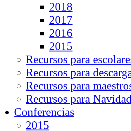
2018
2017
2016
2015
Recursos para escolare
Recursos para descarg
Recursos para maestro
Recursos para Navida
Conferencias
2015