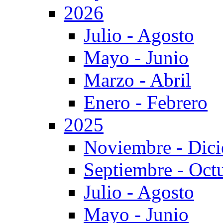
2026
Julio - Agosto
Mayo - Junio
Marzo - Abril
Enero - Febrero
2025
Noviembre - Dic
Septiembre - Oct
Julio - Agosto
Mayo - Junio