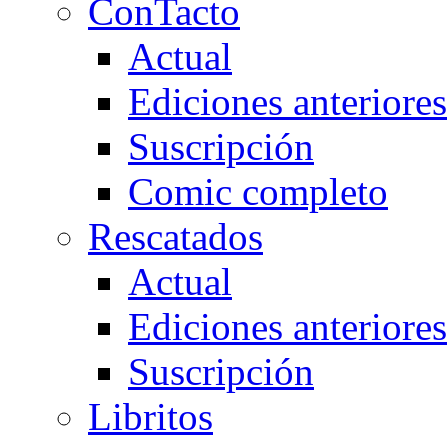
ConTacto
Actual
Ediciones anteriores
Suscripción
Comic completo
Rescatados
Actual
Ediciones anteriores
Suscripción
Libritos