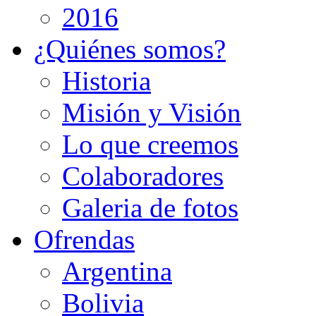
2016
¿Quiénes somos?
Historia
Misión y Visión
Lo que creemos
Colaboradores
Galeria de fotos
Ofrendas
Argentina
Bolivia