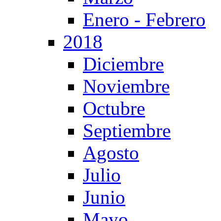
Enero - Febrero
2018
Diciembre
Noviembre
Octubre
Septiembre
Agosto
Julio
Junio
Mayo