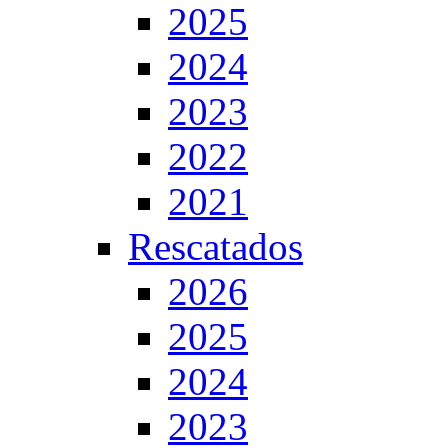
2025
2024
2023
2022
2021
Rescatados
2026
2025
2024
2023