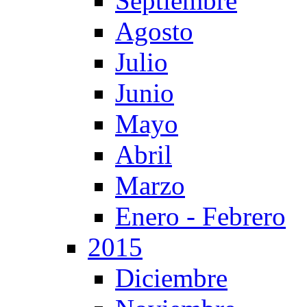
Septiembre
Agosto
Julio
Junio
Mayo
Abril
Marzo
Enero - Febrero
2015
Diciembre