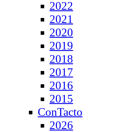
2022
2021
2020
2019
2018
2017
2016
2015
ConTacto
2026