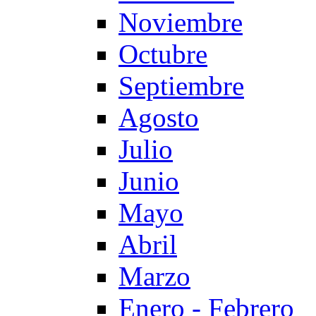
Noviembre
Octubre
Septiembre
Agosto
Julio
Junio
Mayo
Abril
Marzo
Enero - Febrero