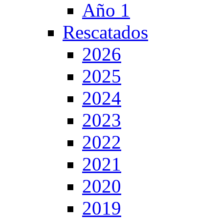
Año 1
Rescatados
2026
2025
2024
2023
2022
2021
2020
2019