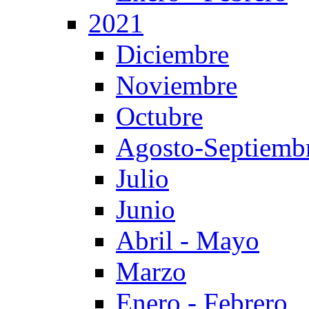
2021
Diciembre
Noviembre
Octubre
Agosto-Septiemb
Julio
Junio
Abril - Mayo
Marzo
Enero - Febrero