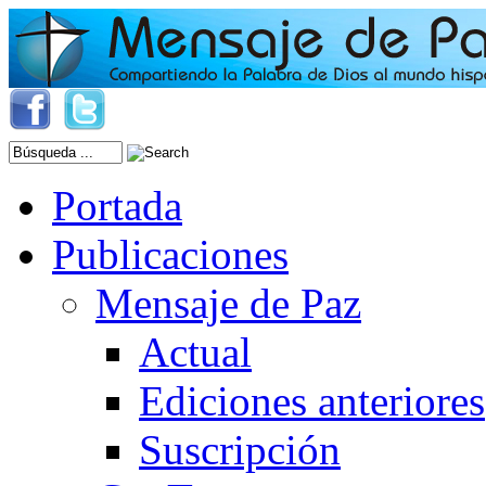
Portada
Publicaciones
Mensaje de Paz
Actual
Ediciones anteriores
Suscripción