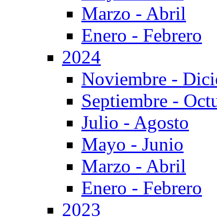
Marzo - Abril
Enero - Febrero
2024
Noviembre - Dic
Septiembre - Oct
Julio - Agosto
Mayo - Junio
Marzo - Abril
Enero - Febrero
2023