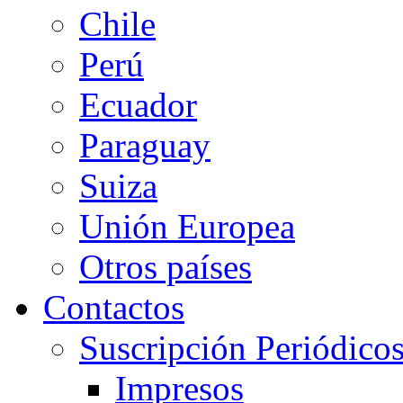
Chile
Perú
Ecuador
Paraguay
Suiza
Unión Europea
Otros países
Contactos
Suscripción Periódico
Impresos