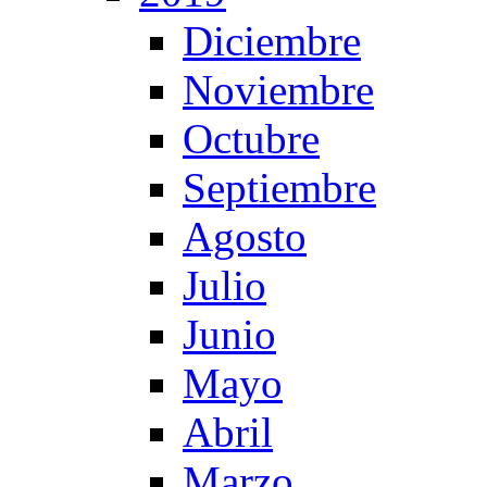
Diciembre
Noviembre
Octubre
Septiembre
Agosto
Julio
Junio
Mayo
Abril
Marzo