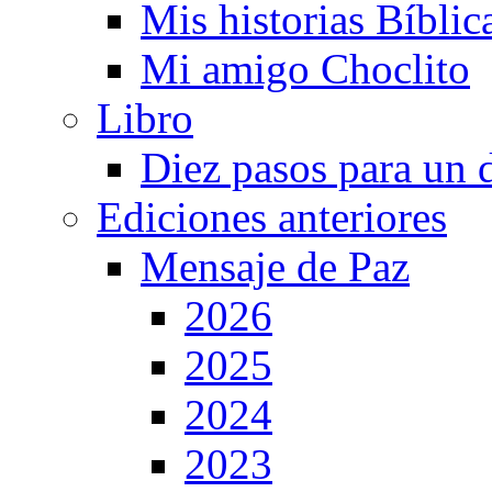
Mis historias Bíblic
Mi amigo Choclito
Libro
Diez pasos para un 
Ediciones anteriores
Mensaje de Paz
2026
2025
2024
2023