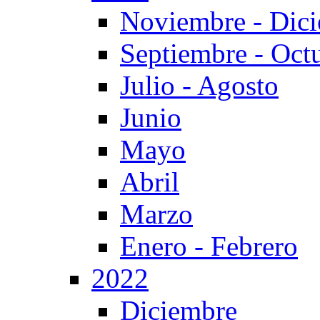
Noviembre - Dic
Septiembre - Oct
Julio - Agosto
Junio
Mayo
Abril
Marzo
Enero - Febrero
2022
Diciembre