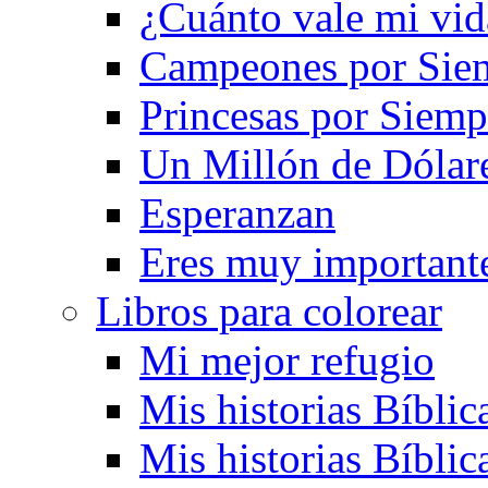
¿Cuánto vale mi vid
Campeones por Sie
Princesas por Siemp
Un Millón de Dólar
Esperanzan
Eres muy important
Libros para colorear
Mi mejor refugio
Mis historias Bíblic
Mis historias Bíblic