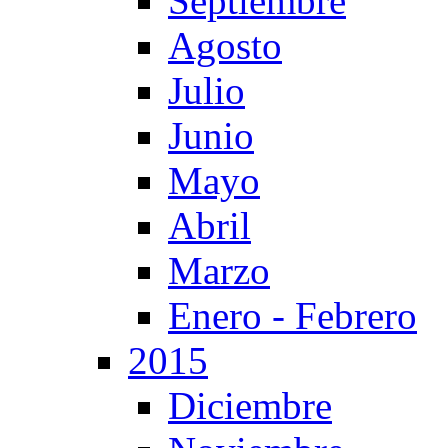
Septiembre
Agosto
Julio
Junio
Mayo
Abril
Marzo
Enero - Febrero
2015
Diciembre