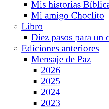
Mis historias Bíblic
Mi amigo Choclito
Libro
Diez pasos para un 
Ediciones anteriores
Mensaje de Paz
2026
2025
2024
2023