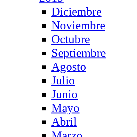
Diciembre
Noviembre
Octubre
Septiembre
Agosto
Julio
Junio
Mayo
Abril
Marzo