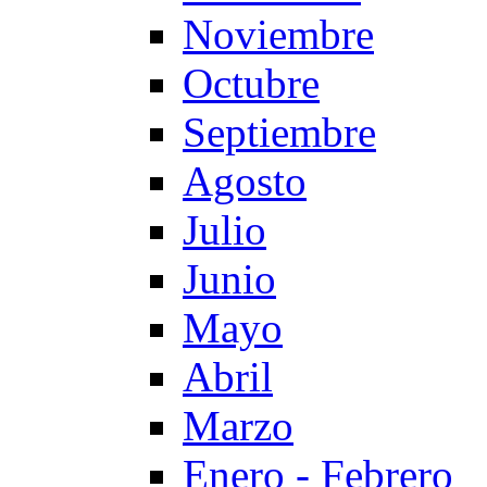
Noviembre
Octubre
Septiembre
Agosto
Julio
Junio
Mayo
Abril
Marzo
Enero - Febrero