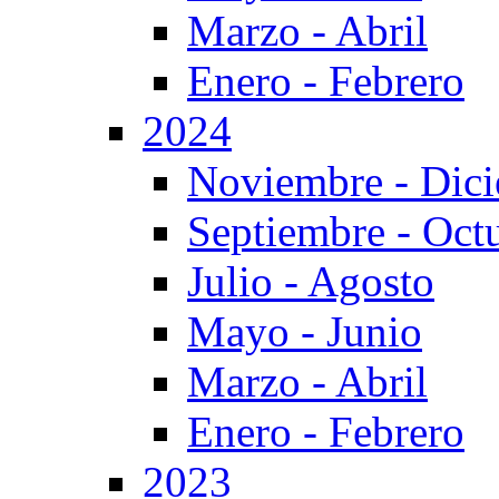
Marzo - Abril
Enero - Febrero
2024
Noviembre - Dic
Septiembre - Oct
Julio - Agosto
Mayo - Junio
Marzo - Abril
Enero - Febrero
2023