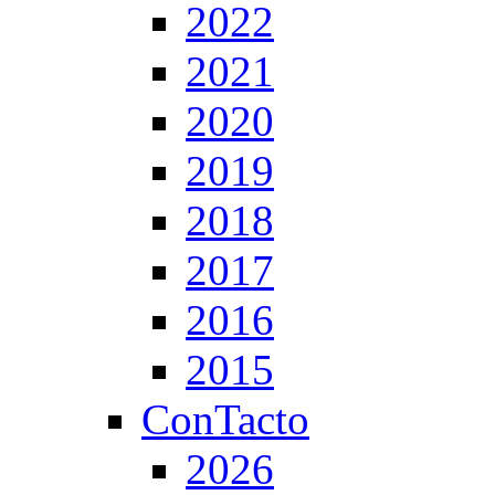
2022
2021
2020
2019
2018
2017
2016
2015
ConTacto
2026