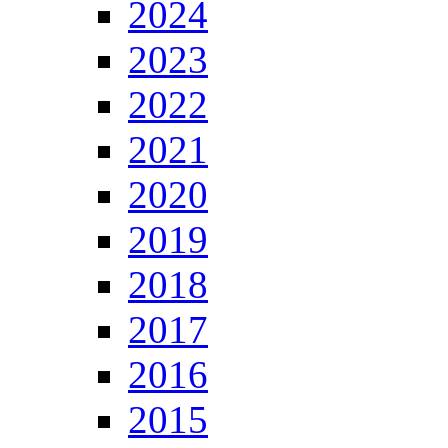
2024
2023
2022
2021
2020
2019
2018
2017
2016
2015