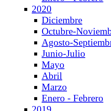
2020
Diciembre
Octubre-Noviemb
Agosto-Septiemb
Junio-Julio
Mayo
Abril
Marzo
Enero - Febrero
2019