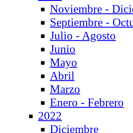
Noviembre - Dic
Septiembre - Oct
Julio - Agosto
Junio
Mayo
Abril
Marzo
Enero - Febrero
2022
Diciembre