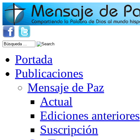
Portada
Publicaciones
Mensaje de Paz
Actual
Ediciones anteriores
Suscripción