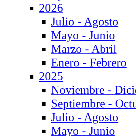
2026
Julio - Agosto
Mayo - Junio
Marzo - Abril
Enero - Febrero
2025
Noviembre - Dic
Septiembre - Oct
Julio - Agosto
Mayo - Junio