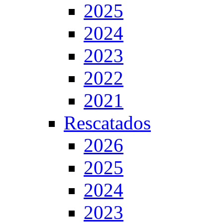
2025
2024
2023
2022
2021
Rescatados
2026
2025
2024
2023