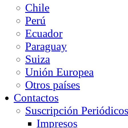
Chile
Perú
Ecuador
Paraguay
Suiza
Unión Europea
Otros países
Contactos
Suscripción Periódico
Impresos