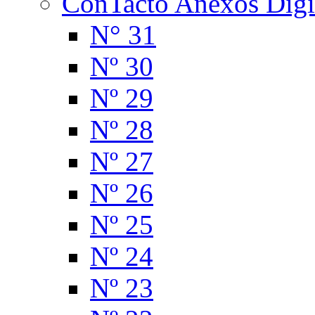
ConTacto Anexos Digi
N° 31
Nº 30
Nº 29
Nº 28
Nº 27
Nº 26
Nº 25
Nº 24
Nº 23