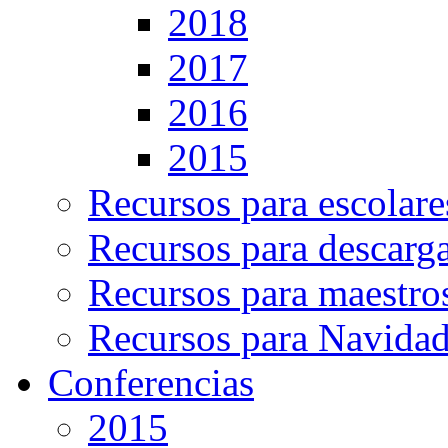
2018
2017
2016
2015
Recursos para escolare
Recursos para descarg
Recursos para maestro
Recursos para Navida
Conferencias
2015