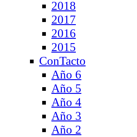
2018
2017
2016
2015
ConTacto
Año 6
Año 5
Año 4
Año 3
Año 2