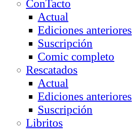
ConTacto
Actual
Ediciones anteriores
Suscripción
Comic completo
Rescatados
Actual
Ediciones anteriores
Suscripción
Libritos