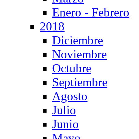
Enero - Febrero
2018
Diciembre
Noviembre
Octubre
Septiembre
Agosto
Julio
Junio
Mayo