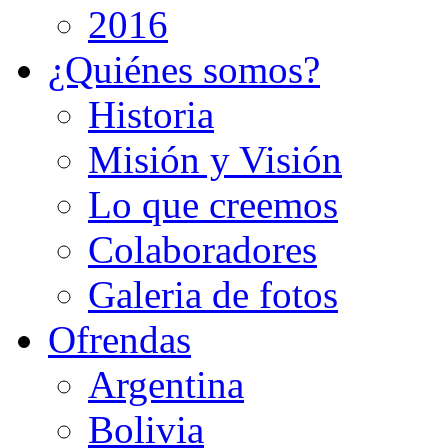
2016
¿Quiénes somos?
Historia
Misión y Visión
Lo que creemos
Colaboradores
Galeria de fotos
Ofrendas
Argentina
Bolivia