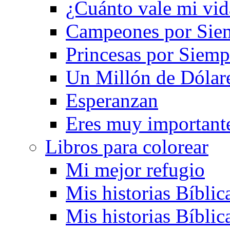
¿Cuánto vale mi vid
Campeones por Sie
Princesas por Siemp
Un Millón de Dólar
Esperanzan
Eres muy important
Libros para colorear
Mi mejor refugio
Mis historias Bíblic
Mis historias Bíblic