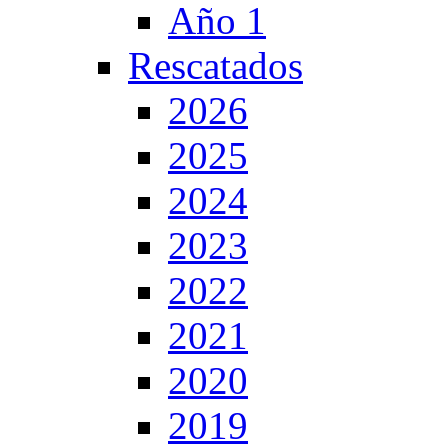
Año 1
Rescatados
2026
2025
2024
2023
2022
2021
2020
2019