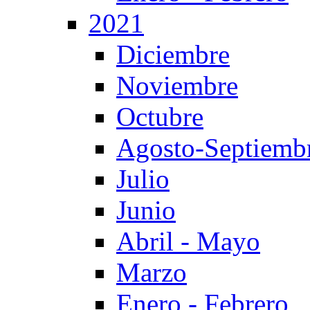
2021
Diciembre
Noviembre
Octubre
Agosto-Septiemb
Julio
Junio
Abril - Mayo
Marzo
Enero - Febrero