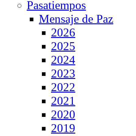
Pasatiempos
Mensaje de Paz
2026
2025
2024
2023
2022
2021
2020
2019