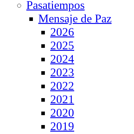
Pasatiempos
Mensaje de Paz
2026
2025
2024
2023
2022
2021
2020
2019