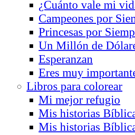
¿Cuánto vale mi vid
Campeones por Sie
Princesas por Siemp
Un Millón de Dólar
Esperanzan
Eres muy important
Libros para colorear
Mi mejor refugio
Mis historias Bíblic
Mis historias Bíblic