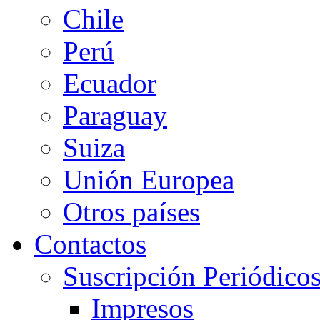
Chile
Perú
Ecuador
Paraguay
Suiza
Unión Europea
Otros países
Contactos
Suscripción Periódico
Impresos