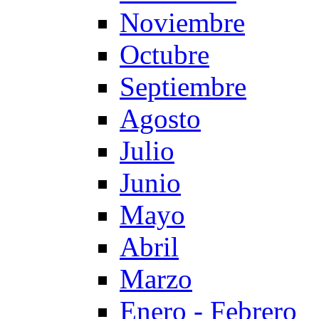
Noviembre
Octubre
Septiembre
Agosto
Julio
Junio
Mayo
Abril
Marzo
Enero - Febrero