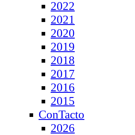
2022
2021
2020
2019
2018
2017
2016
2015
ConTacto
2026