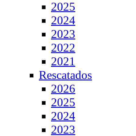
2025
2024
2023
2022
2021
Rescatados
2026
2025
2024
2023