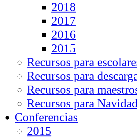
2018
2017
2016
2015
Recursos para escolare
Recursos para descarg
Recursos para maestro
Recursos para Navida
Conferencias
2015