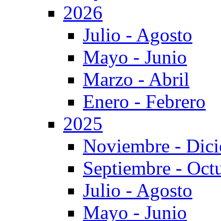
2026
Julio - Agosto
Mayo - Junio
Marzo - Abril
Enero - Febrero
2025
Noviembre - Dic
Septiembre - Oct
Julio - Agosto
Mayo - Junio