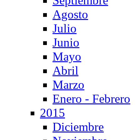
Septiembre
Agosto
Julio
Junio
Mayo
Abril
Marzo
Enero - Febrero
2015
Diciembre