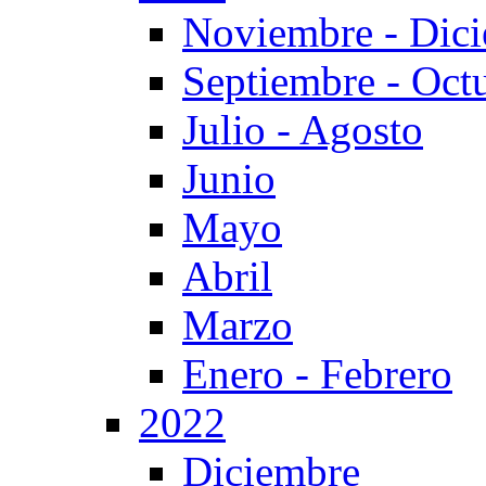
Noviembre - Dic
Septiembre - Oct
Julio - Agosto
Junio
Mayo
Abril
Marzo
Enero - Febrero
2022
Diciembre