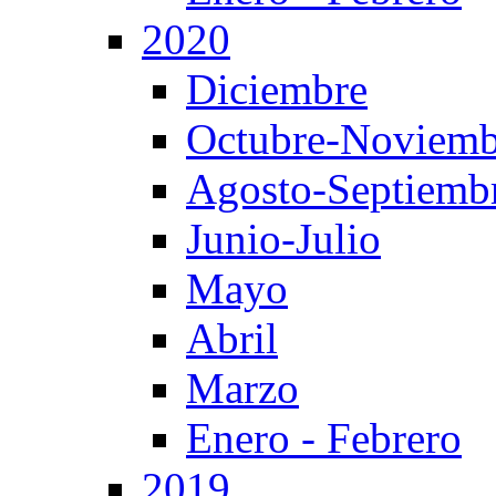
2020
Diciembre
Octubre-Noviemb
Agosto-Septiemb
Junio-Julio
Mayo
Abril
Marzo
Enero - Febrero
2019