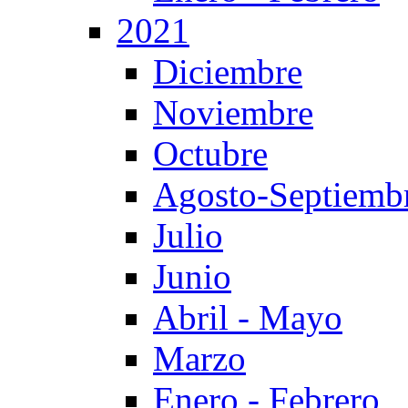
2021
Diciembre
Noviembre
Octubre
Agosto-Septiemb
Julio
Junio
Abril - Mayo
Marzo
Enero - Febrero