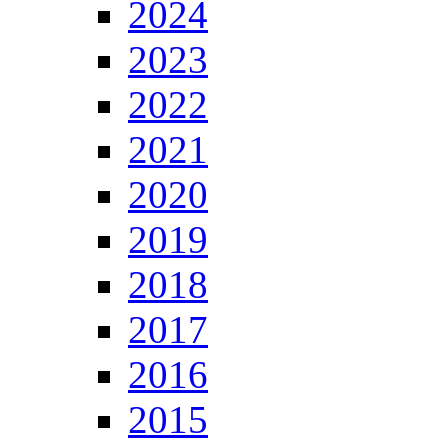
2024
2023
2022
2021
2020
2019
2018
2017
2016
2015