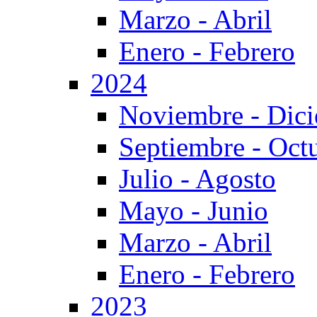
Marzo - Abril
Enero - Febrero
2024
Noviembre - Dic
Septiembre - Oct
Julio - Agosto
Mayo - Junio
Marzo - Abril
Enero - Febrero
2023