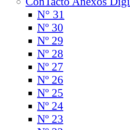
ConTacto Anexos Digi
N° 31
Nº 30
Nº 29
Nº 28
Nº 27
Nº 26
Nº 25
Nº 24
Nº 23