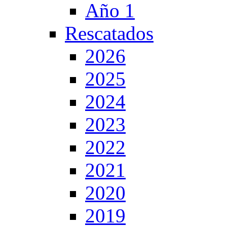
Año 1
Rescatados
2026
2025
2024
2023
2022
2021
2020
2019