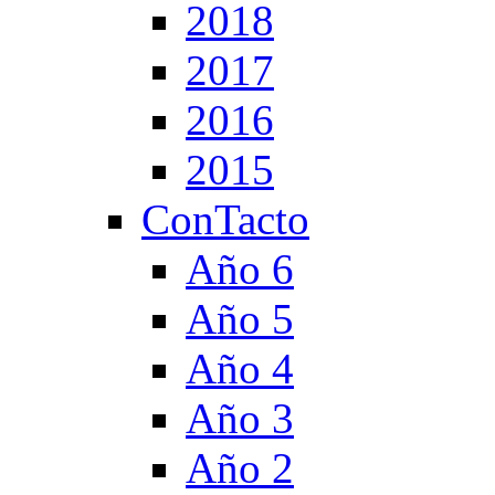
2018
2017
2016
2015
ConTacto
Año 6
Año 5
Año 4
Año 3
Año 2