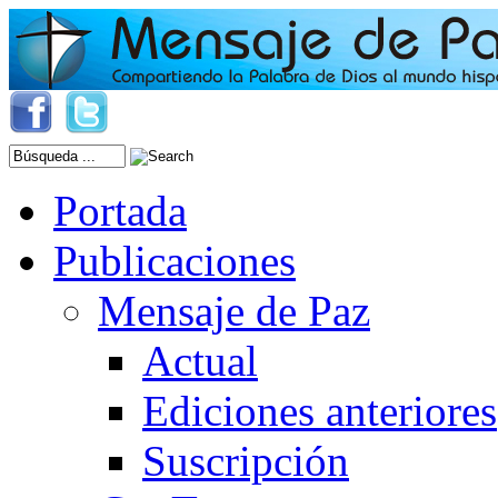
Portada
Publicaciones
Mensaje de Paz
Actual
Ediciones anteriores
Suscripción