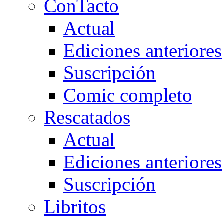
ConTacto
Actual
Ediciones anteriores
Suscripción
Comic completo
Rescatados
Actual
Ediciones anteriores
Suscripción
Libritos