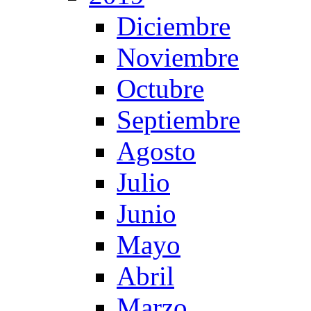
Diciembre
Noviembre
Octubre
Septiembre
Agosto
Julio
Junio
Mayo
Abril
Marzo