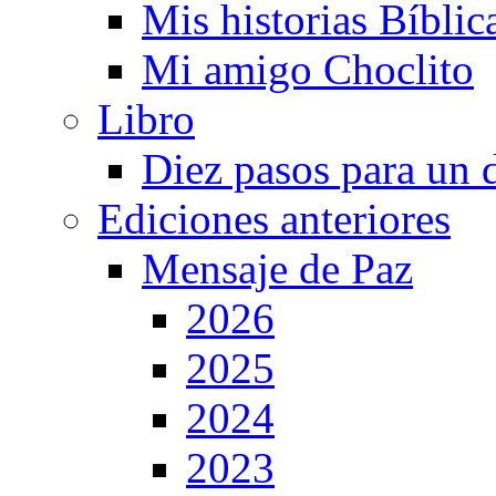
Mis historias Bíblic
Mi amigo Choclito
Libro
Diez pasos para un 
Ediciones anteriores
Mensaje de Paz
2026
2025
2024
2023