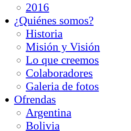
2016
¿Quiénes somos?
Historia
Misión y Visión
Lo que creemos
Colaboradores
Galeria de fotos
Ofrendas
Argentina
Bolivia