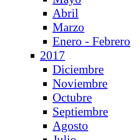
Abril
Marzo
Enero - Febrero
2017
Diciembre
Noviembre
Octubre
Septiembre
Agosto
Julio