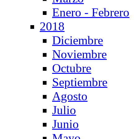
Enero - Febrero
2018
Diciembre
Noviembre
Octubre
Septiembre
Agosto
Julio
Junio
Mayo