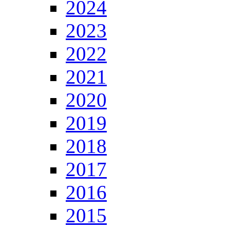
2024
2023
2022
2021
2020
2019
2018
2017
2016
2015