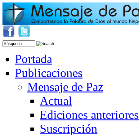
Portada
Publicaciones
Mensaje de Paz
Actual
Ediciones anteriores
Suscripción