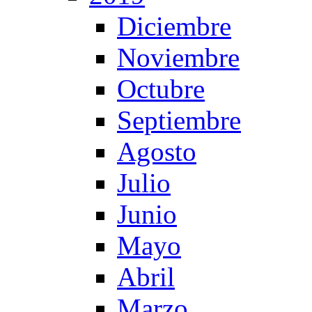
Diciembre
Noviembre
Octubre
Septiembre
Agosto
Julio
Junio
Mayo
Abril
Marzo