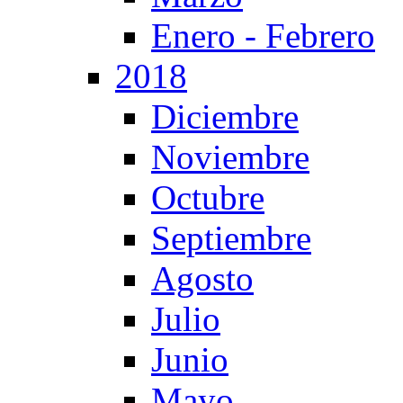
Enero - Febrero
2018
Diciembre
Noviembre
Octubre
Septiembre
Agosto
Julio
Junio
Mayo