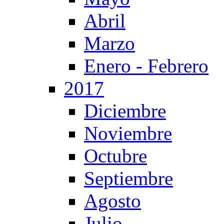
Abril
Marzo
Enero - Febrero
2017
Diciembre
Noviembre
Octubre
Septiembre
Agosto
Julio