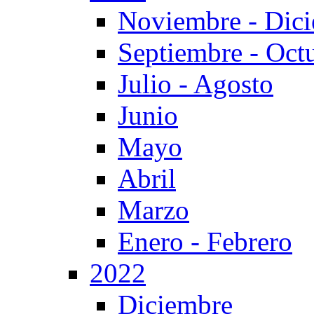
Noviembre - Dic
Septiembre - Oct
Julio - Agosto
Junio
Mayo
Abril
Marzo
Enero - Febrero
2022
Diciembre