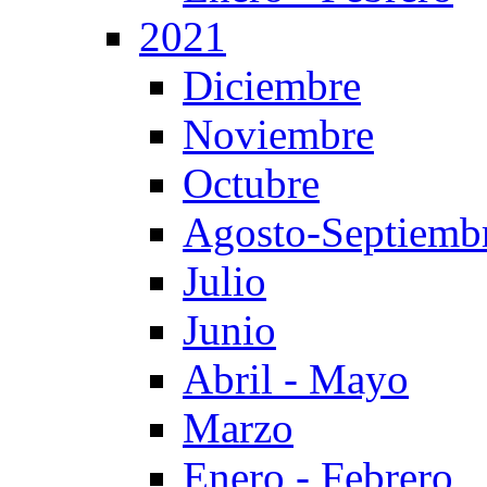
2021
Diciembre
Noviembre
Octubre
Agosto-Septiemb
Julio
Junio
Abril - Mayo
Marzo
Enero - Febrero