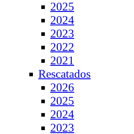
2025
2024
2023
2022
2021
Rescatados
2026
2025
2024
2023