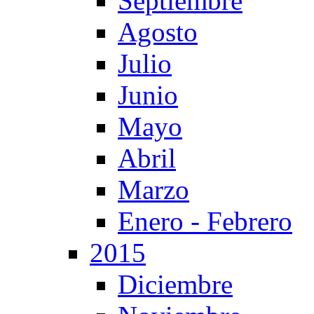
Septiembre
Agosto
Julio
Junio
Mayo
Abril
Marzo
Enero - Febrero
2015
Diciembre