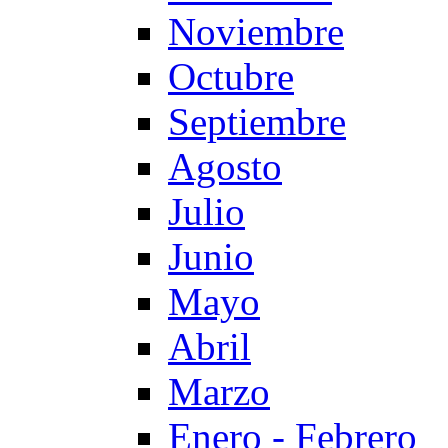
Noviembre
Octubre
Septiembre
Agosto
Julio
Junio
Mayo
Abril
Marzo
Enero - Febrero