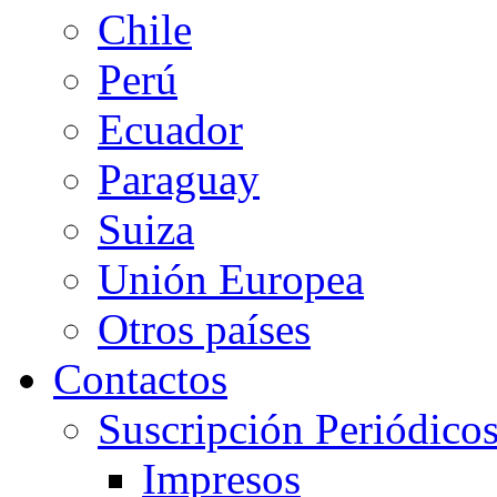
Chile
Perú
Ecuador
Paraguay
Suiza
Unión Europea
Otros países
Contactos
Suscripción Periódico
Impresos