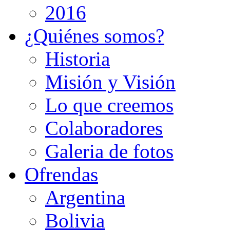
2016
¿Quiénes somos?
Historia
Misión y Visión
Lo que creemos
Colaboradores
Galeria de fotos
Ofrendas
Argentina
Bolivia