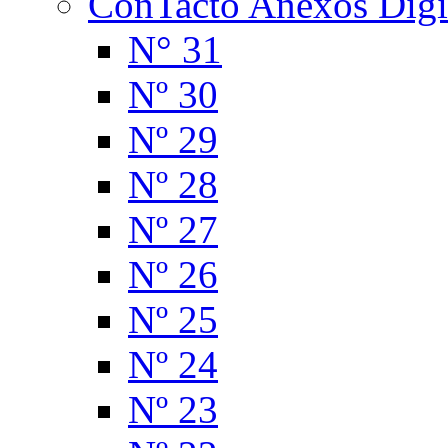
ConTacto Anexos Digi
N° 31
Nº 30
Nº 29
Nº 28
Nº 27
Nº 26
Nº 25
Nº 24
Nº 23