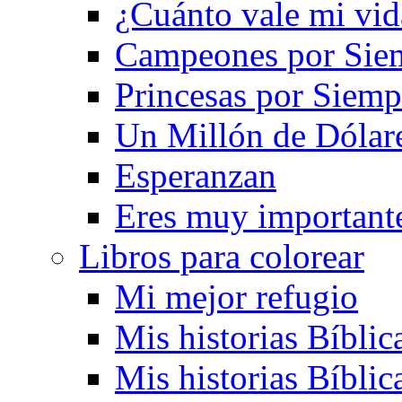
¿Cuánto vale mi vid
Campeones por Sie
Princesas por Siemp
Un Millón de Dólar
Esperanzan
Eres muy important
Libros para colorear
Mi mejor refugio
Mis historias Bíblic
Mis historias Bíblic