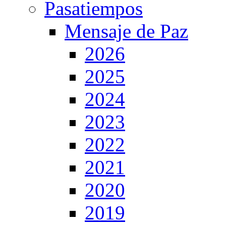
Pasatiempos
Mensaje de Paz
2026
2025
2024
2023
2022
2021
2020
2019