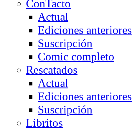
ConTacto
Actual
Ediciones anteriores
Suscripción
Comic completo
Rescatados
Actual
Ediciones anteriores
Suscripción
Libritos