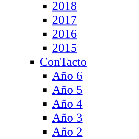
2018
2017
2016
2015
ConTacto
Año 6
Año 5
Año 4
Año 3
Año 2