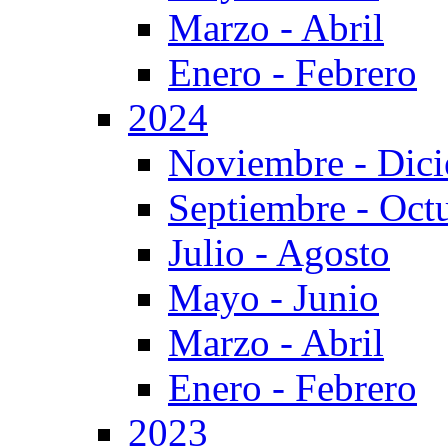
Marzo - Abril
Enero - Febrero
2024
Noviembre - Dic
Septiembre - Oct
Julio - Agosto
Mayo - Junio
Marzo - Abril
Enero - Febrero
2023