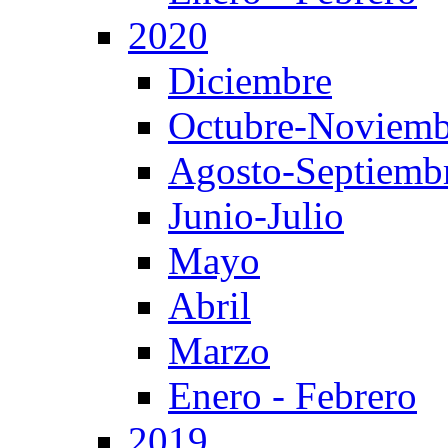
2020
Diciembre
Octubre-Noviemb
Agosto-Septiemb
Junio-Julio
Mayo
Abril
Marzo
Enero - Febrero
2019