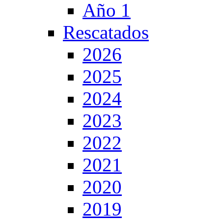
Año 1
Rescatados
2026
2025
2024
2023
2022
2021
2020
2019