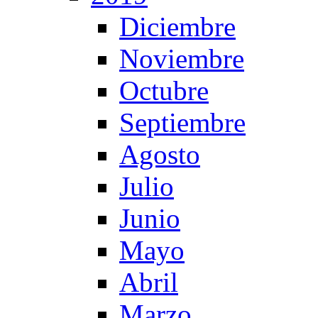
Diciembre
Noviembre
Octubre
Septiembre
Agosto
Julio
Junio
Mayo
Abril
Marzo