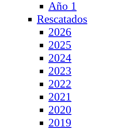
Año 1
Rescatados
2026
2025
2024
2023
2022
2021
2020
2019