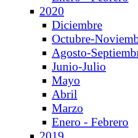
2020
Diciembre
Octubre-Noviemb
Agosto-Septiemb
Junio-Julio
Mayo
Abril
Marzo
Enero - Febrero
2019