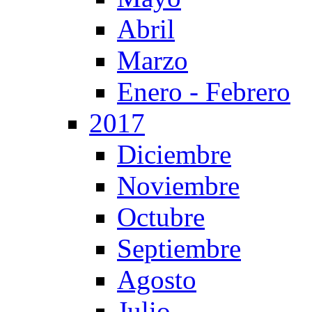
Abril
Marzo
Enero - Febrero
2017
Diciembre
Noviembre
Octubre
Septiembre
Agosto
Julio