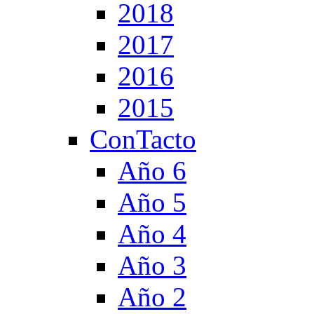
2018
2017
2016
2015
ConTacto
Año 6
Año 5
Año 4
Año 3
Año 2