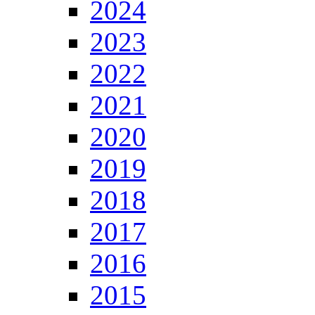
2024
2023
2022
2021
2020
2019
2018
2017
2016
2015