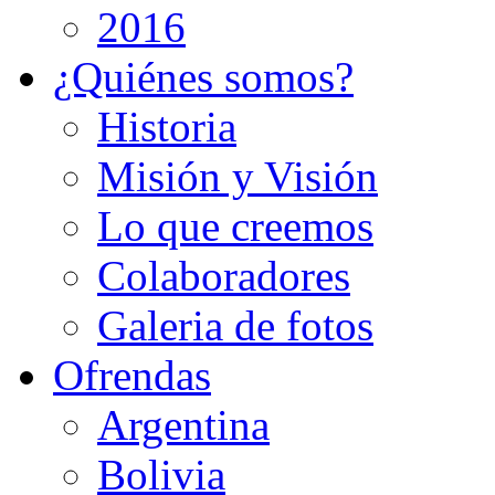
2016
¿Quiénes somos?
Historia
Misión y Visión
Lo que creemos
Colaboradores
Galeria de fotos
Ofrendas
Argentina
Bolivia