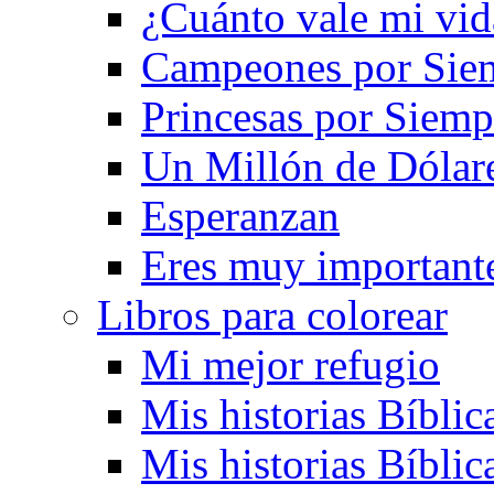
¿Cuánto vale mi vid
Campeones por Sie
Princesas por Siemp
Un Millón de Dólar
Esperanzan
Eres muy important
Libros para colorear
Mi mejor refugio
Mis historias Bíblic
Mis historias Bíblic