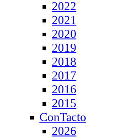
2022
2021
2020
2019
2018
2017
2016
2015
ConTacto
2026