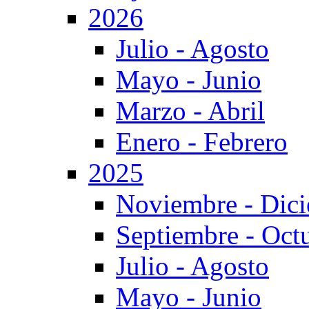
2026
Julio - Agosto
Mayo - Junio
Marzo - Abril
Enero - Febrero
2025
Noviembre - Dic
Septiembre - Oct
Julio - Agosto
Mayo - Junio