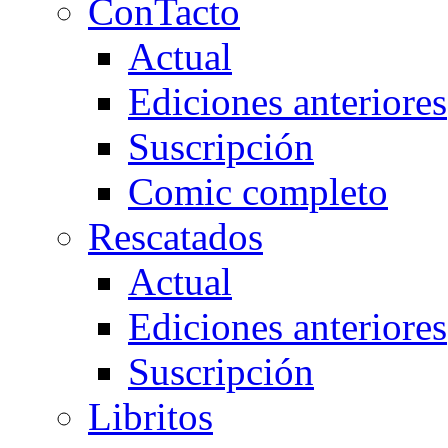
ConTacto
Actual
Ediciones anteriores
Suscripción
Comic completo
Rescatados
Actual
Ediciones anteriores
Suscripción
Libritos