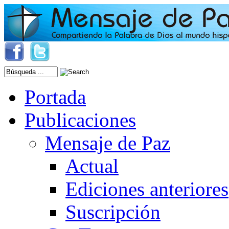
Portada
Publicaciones
Mensaje de Paz
Actual
Ediciones anteriores
Suscripción