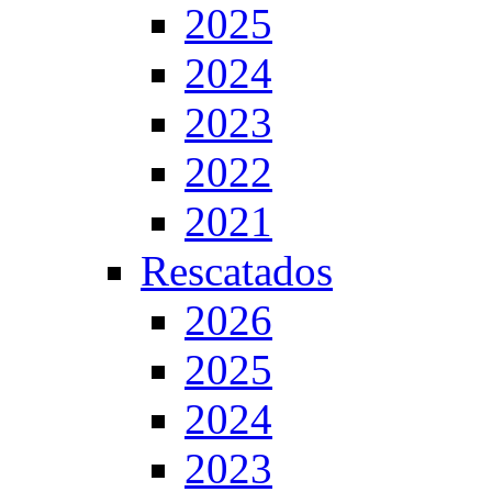
2025
2024
2023
2022
2021
Rescatados
2026
2025
2024
2023