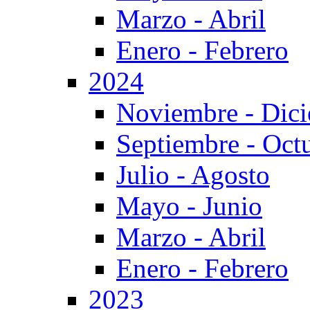
Marzo - Abril
Enero - Febrero
2024
Noviembre - Dic
Septiembre - Oct
Julio - Agosto
Mayo - Junio
Marzo - Abril
Enero - Febrero
2023