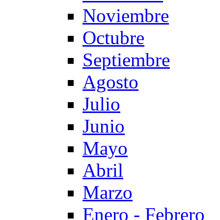
Noviembre
Octubre
Septiembre
Agosto
Julio
Junio
Mayo
Abril
Marzo
Enero - Febrero