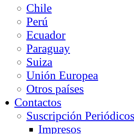
Chile
Perú
Ecuador
Paraguay
Suiza
Unión Europea
Otros países
Contactos
Suscripción Periódico
Impresos