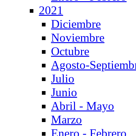
2021
Diciembre
Noviembre
Octubre
Agosto-Septiemb
Julio
Junio
Abril - Mayo
Marzo
Enero - Febrero