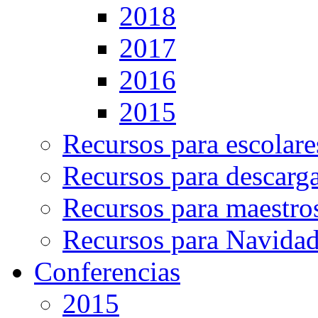
2018
2017
2016
2015
Recursos para escolare
Recursos para descarg
Recursos para maestro
Recursos para Navida
Conferencias
2015