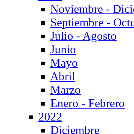
Noviembre - Dic
Septiembre - Oct
Julio - Agosto
Junio
Mayo
Abril
Marzo
Enero - Febrero
2022
Diciembre