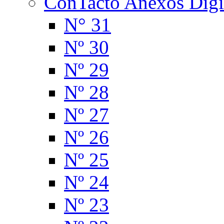
ConTacto Anexos Digi
N° 31
Nº 30
Nº 29
Nº 28
Nº 27
Nº 26
Nº 25
Nº 24
Nº 23