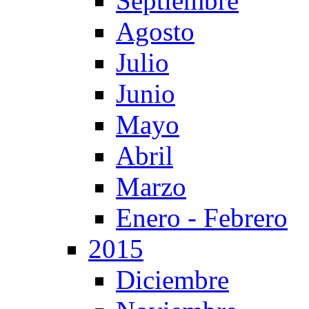
Septiembre
Agosto
Julio
Junio
Mayo
Abril
Marzo
Enero - Febrero
2015
Diciembre