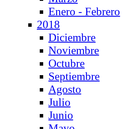
Enero - Febrero
2018
Diciembre
Noviembre
Octubre
Septiembre
Agosto
Julio
Junio
Mayo