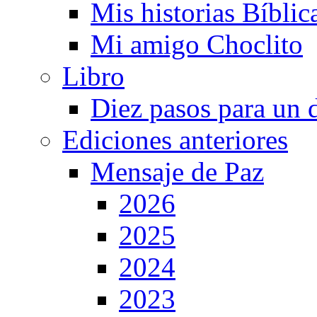
Mis historias Bíblic
Mi amigo Choclito
Libro
Diez pasos para un 
Ediciones anteriores
Mensaje de Paz
2026
2025
2024
2023