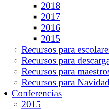
2018
2017
2016
2015
Recursos para escolare
Recursos para descarg
Recursos para maestro
Recursos para Navida
Conferencias
2015