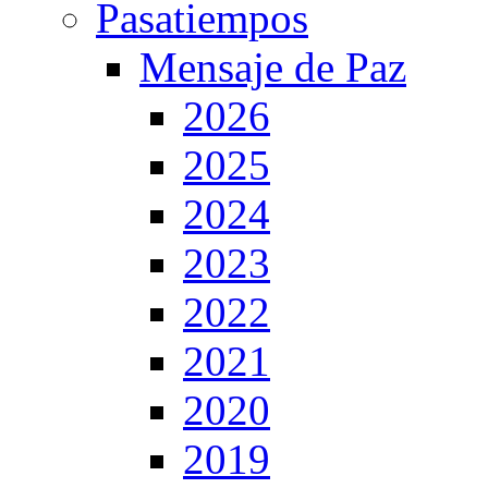
Pasatiempos
Mensaje de Paz
2026
2025
2024
2023
2022
2021
2020
2019