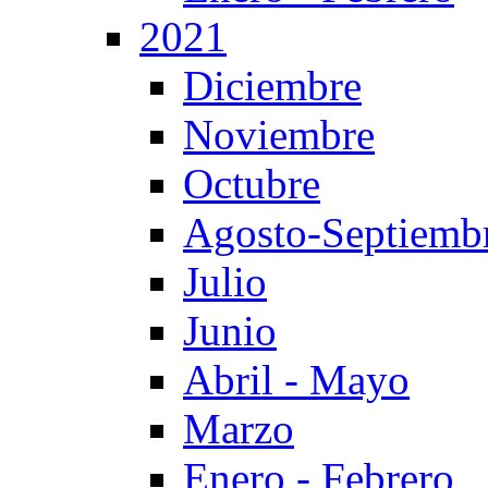
2021
Diciembre
Noviembre
Octubre
Agosto-Septiemb
Julio
Junio
Abril - Mayo
Marzo
Enero - Febrero