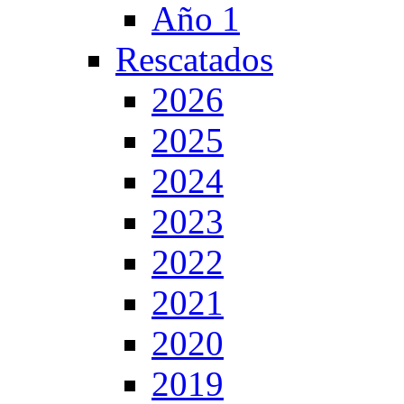
Año 1
Rescatados
2026
2025
2024
2023
2022
2021
2020
2019