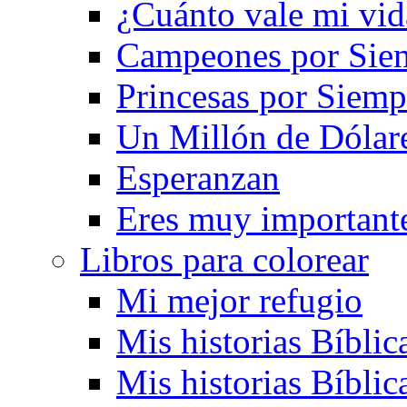
¿Cuánto vale mi vid
Campeones por Sie
Princesas por Siemp
Un Millón de Dólar
Esperanzan
Eres muy important
Libros para colorear
Mi mejor refugio
Mis historias Bíblic
Mis historias Bíblic