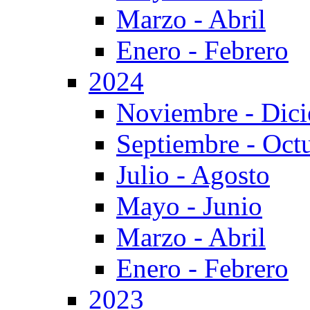
Marzo - Abril
Enero - Febrero
2024
Noviembre - Dic
Septiembre - Oct
Julio - Agosto
Mayo - Junio
Marzo - Abril
Enero - Febrero
2023