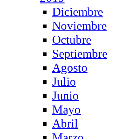
Diciembre
Noviembre
Octubre
Septiembre
Agosto
Julio
Junio
Mayo
Abril
Marzo