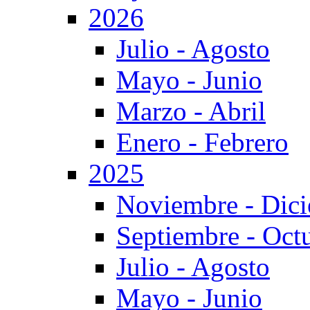
2026
Julio - Agosto
Mayo - Junio
Marzo - Abril
Enero - Febrero
2025
Noviembre - Dic
Septiembre - Oct
Julio - Agosto
Mayo - Junio