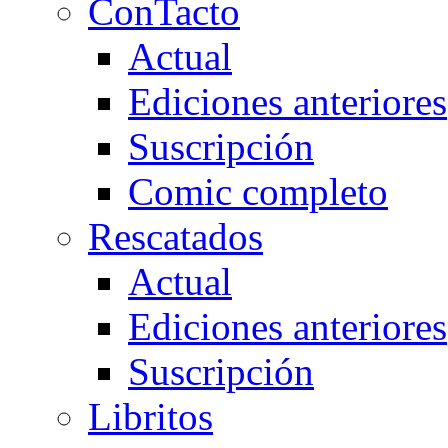
ConTacto
Actual
Ediciones anteriores
Suscripción
Comic completo
Rescatados
Actual
Ediciones anteriores
Suscripción
Libritos