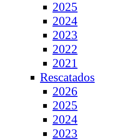
2025
2024
2023
2022
2021
Rescatados
2026
2025
2024
2023