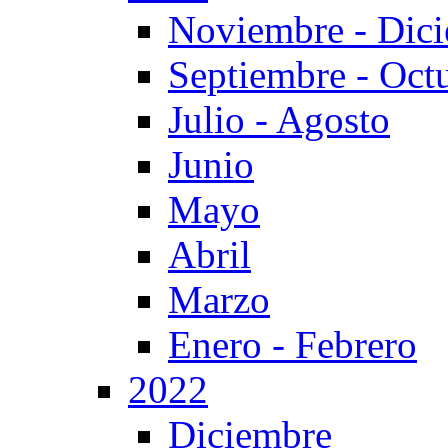
Noviembre - Dic
Septiembre - Oct
Julio - Agosto
Junio
Mayo
Abril
Marzo
Enero - Febrero
2022
Diciembre