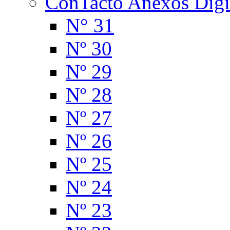
ConTacto Anexos Digi
N° 31
Nº 30
Nº 29
Nº 28
Nº 27
Nº 26
Nº 25
Nº 24
Nº 23