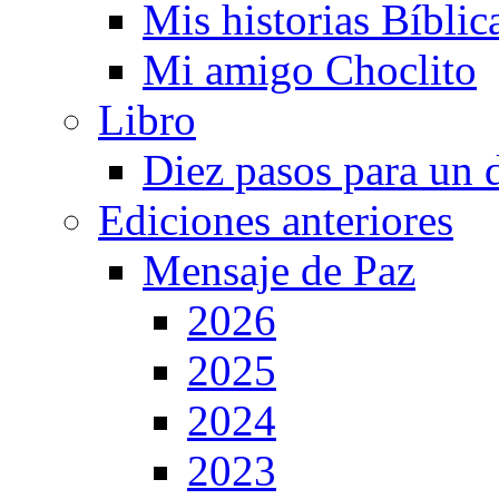
Mis historias Bíblic
Mi amigo Choclito
Libro
Diez pasos para un 
Ediciones anteriores
Mensaje de Paz
2026
2025
2024
2023