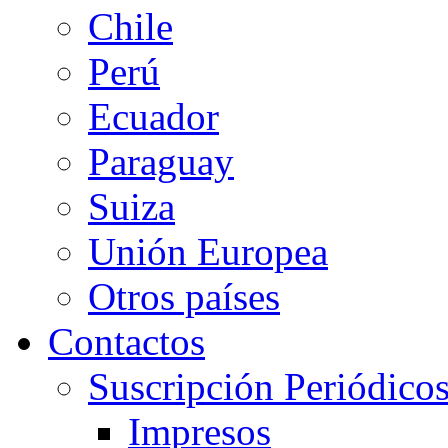
Chile
Perú
Ecuador
Paraguay
Suiza
Unión Europea
Otros países
Contactos
Suscripción Periódico
Impresos