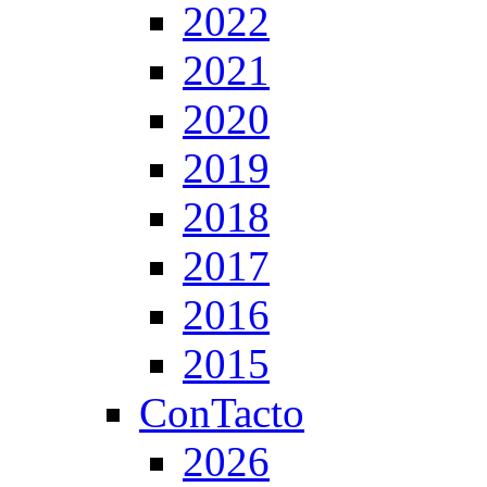
2022
2021
2020
2019
2018
2017
2016
2015
ConTacto
2026