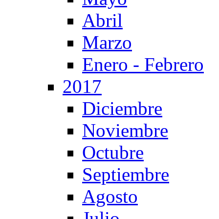
Abril
Marzo
Enero - Febrero
2017
Diciembre
Noviembre
Octubre
Septiembre
Agosto
Julio