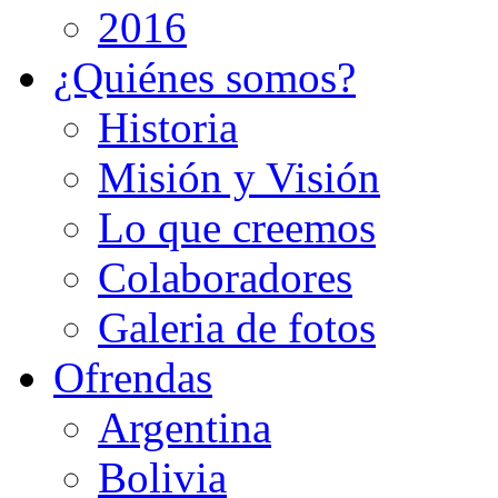
2016
¿Quiénes somos?
Historia
Misión y Visión
Lo que creemos
Colaboradores
Galeria de fotos
Ofrendas
Argentina
Bolivia