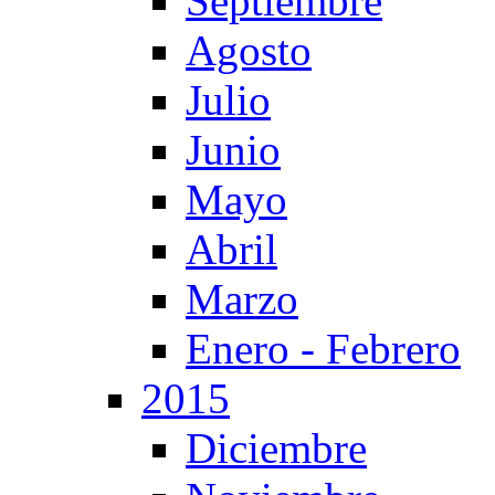
Septiembre
Agosto
Julio
Junio
Mayo
Abril
Marzo
Enero - Febrero
2015
Diciembre