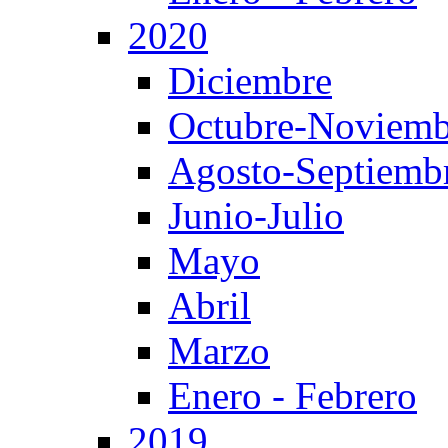
2020
Diciembre
Octubre-Noviemb
Agosto-Septiemb
Junio-Julio
Mayo
Abril
Marzo
Enero - Febrero
2019