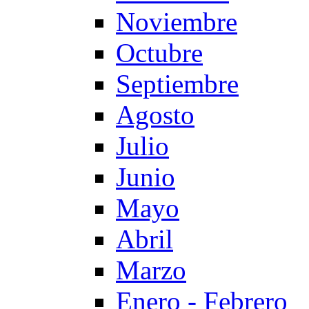
Noviembre
Octubre
Septiembre
Agosto
Julio
Junio
Mayo
Abril
Marzo
Enero - Febrero