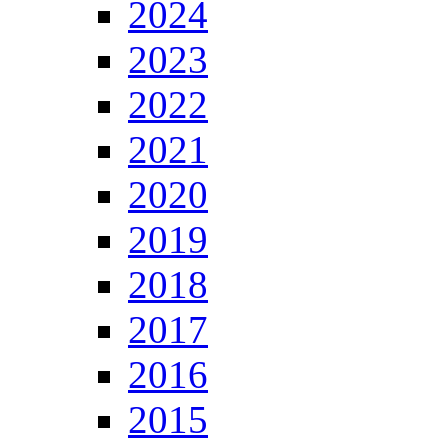
2024
2023
2022
2021
2020
2019
2018
2017
2016
2015