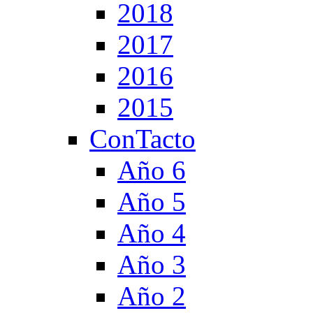
2018
2017
2016
2015
ConTacto
Año 6
Año 5
Año 4
Año 3
Año 2