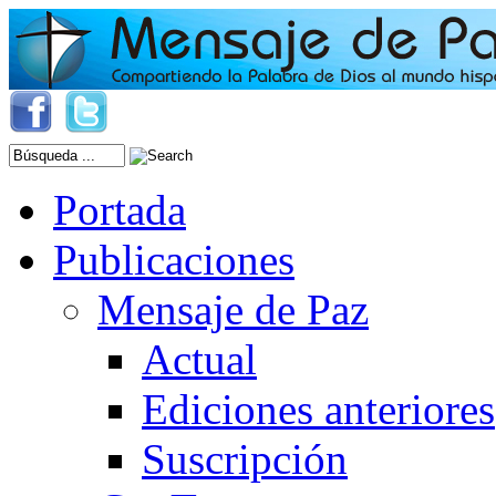
Portada
Publicaciones
Mensaje de Paz
Actual
Ediciones anteriores
Suscripción