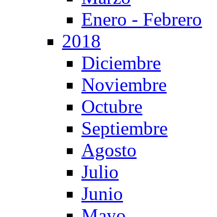
Enero - Febrero
2018
Diciembre
Noviembre
Octubre
Septiembre
Agosto
Julio
Junio
Mayo