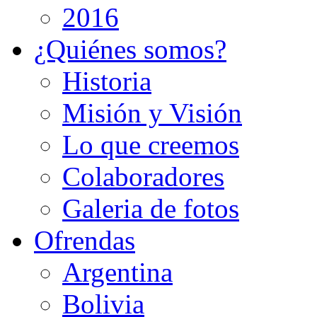
2016
¿Quiénes somos?
Historia
Misión y Visión
Lo que creemos
Colaboradores
Galeria de fotos
Ofrendas
Argentina
Bolivia