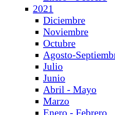
2021
Diciembre
Noviembre
Octubre
Agosto-Septiemb
Julio
Junio
Abril - Mayo
Marzo
Enero - Febrero