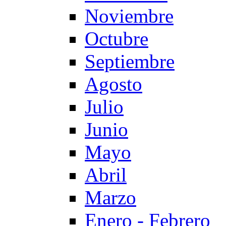
Noviembre
Octubre
Septiembre
Agosto
Julio
Junio
Mayo
Abril
Marzo
Enero - Febrero