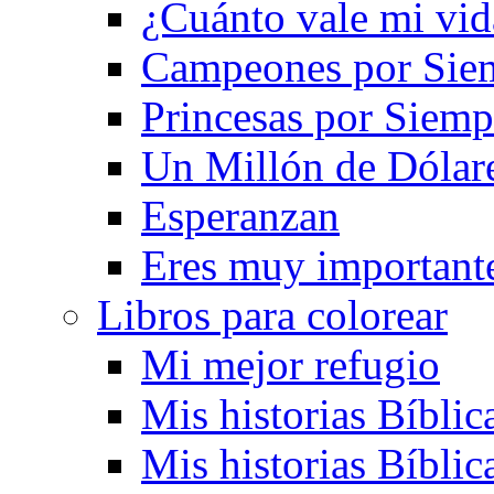
¿Cuánto vale mi vid
Campeones por Sie
Princesas por Siemp
Un Millón de Dólar
Esperanzan
Eres muy important
Libros para colorear
Mi mejor refugio
Mis historias Bíblic
Mis historias Bíblic