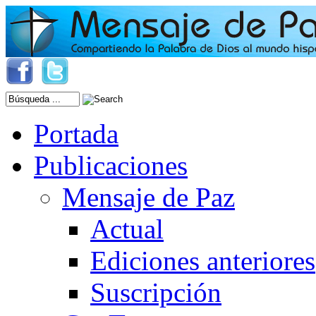
Portada
Publicaciones
Mensaje de Paz
Actual
Ediciones anteriores
Suscripción