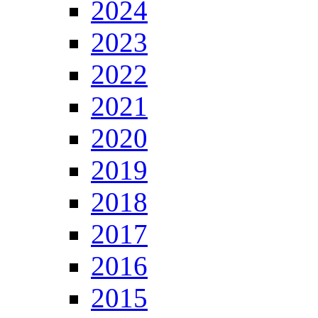
2024
2023
2022
2021
2020
2019
2018
2017
2016
2015