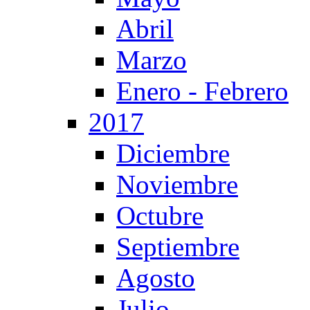
Abril
Marzo
Enero - Febrero
2017
Diciembre
Noviembre
Octubre
Septiembre
Agosto
Julio