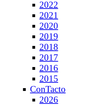
2022
2021
2020
2019
2018
2017
2016
2015
ConTacto
2026