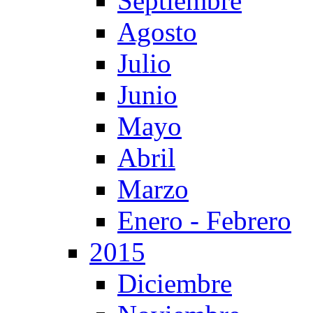
Septiembre
Agosto
Julio
Junio
Mayo
Abril
Marzo
Enero - Febrero
2015
Diciembre