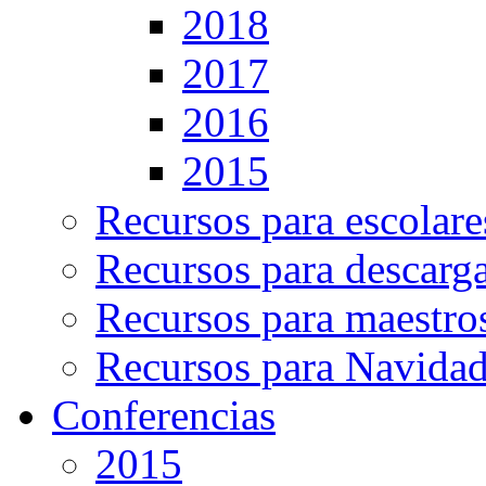
2018
2017
2016
2015
Recursos para escolare
Recursos para descarg
Recursos para maestro
Recursos para Navida
Conferencias
2015