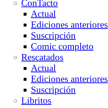
ConTacto
Actual
Ediciones anteriores
Suscripción
Comic completo
Rescatados
Actual
Ediciones anteriores
Suscripción
Libritos