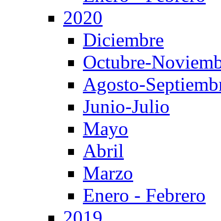
2020
Diciembre
Octubre-Noviemb
Agosto-Septiemb
Junio-Julio
Mayo
Abril
Marzo
Enero - Febrero
2019