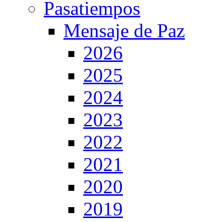
Pasatiempos
Mensaje de Paz
2026
2025
2024
2023
2022
2021
2020
2019