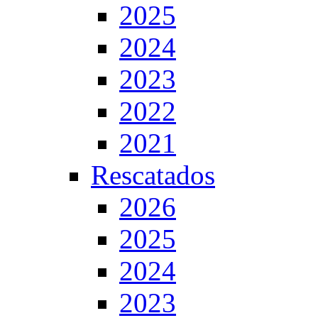
2025
2024
2023
2022
2021
Rescatados
2026
2025
2024
2023