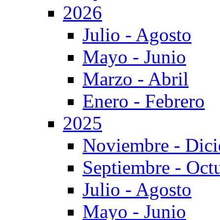
2026
Julio - Agosto
Mayo - Junio
Marzo - Abril
Enero - Febrero
2025
Noviembre - Dic
Septiembre - Oct
Julio - Agosto
Mayo - Junio