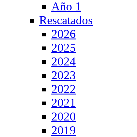
Año 1
Rescatados
2026
2025
2024
2023
2022
2021
2020
2019