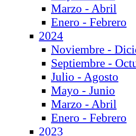
Marzo - Abril
Enero - Febrero
2024
Noviembre - Dic
Septiembre - Oct
Julio - Agosto
Mayo - Junio
Marzo - Abril
Enero - Febrero
2023