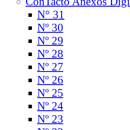
ConTacto Anexos Digi
N° 31
Nº 30
Nº 29
Nº 28
Nº 27
Nº 26
Nº 25
Nº 24
Nº 23