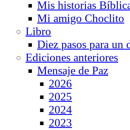
Mis historias Bíblic
Mi amigo Choclito
Libro
Diez pasos para un 
Ediciones anteriores
Mensaje de Paz
2026
2025
2024
2023