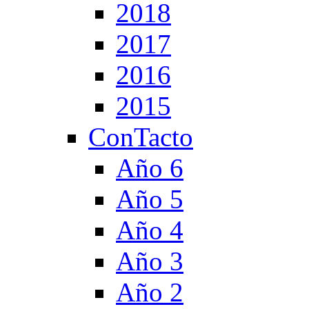
2018
2017
2016
2015
ConTacto
Año 6
Año 5
Año 4
Año 3
Año 2