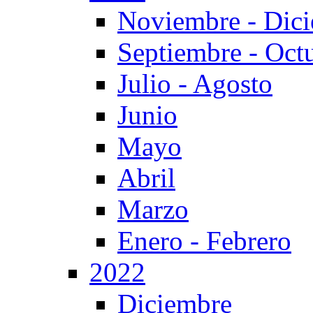
Noviembre - Dic
Septiembre - Oct
Julio - Agosto
Junio
Mayo
Abril
Marzo
Enero - Febrero
2022
Diciembre