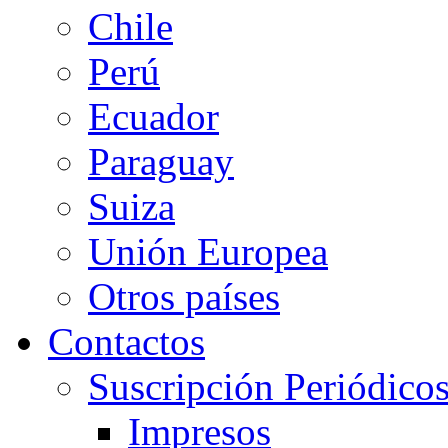
Chile
Perú
Ecuador
Paraguay
Suiza
Unión Europea
Otros países
Contactos
Suscripción Periódico
Impresos