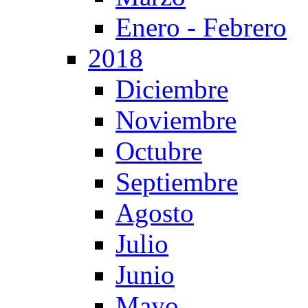
Enero - Febrero
2018
Diciembre
Noviembre
Octubre
Septiembre
Agosto
Julio
Junio
Mayo