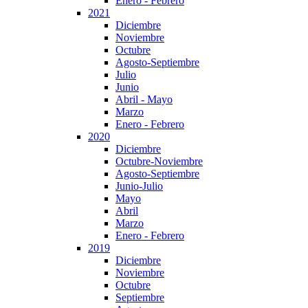
Enero - Febrero
2021
Diciembre
Noviembre
Octubre
Agosto-Septiembre
Julio
Junio
Abril - Mayo
Marzo
Enero - Febrero
2020
Diciembre
Octubre-Noviembre
Agosto-Septiembre
Junio-Julio
Mayo
Abril
Marzo
Enero - Febrero
2019
Diciembre
Noviembre
Octubre
Septiembre