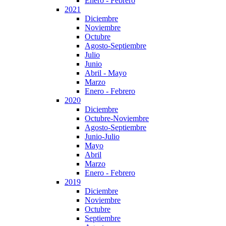
Enero - Febrero
2021
Diciembre
Noviembre
Octubre
Agosto-Septiembre
Julio
Junio
Abril - Mayo
Marzo
Enero - Febrero
2020
Diciembre
Octubre-Noviembre
Agosto-Septiembre
Junio-Julio
Mayo
Abril
Marzo
Enero - Febrero
2019
Diciembre
Noviembre
Octubre
Septiembre