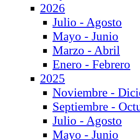
2026
Julio - Agosto
Mayo - Junio
Marzo - Abril
Enero - Febrero
2025
Noviembre - Dic
Septiembre - Oct
Julio - Agosto
Mayo - Junio