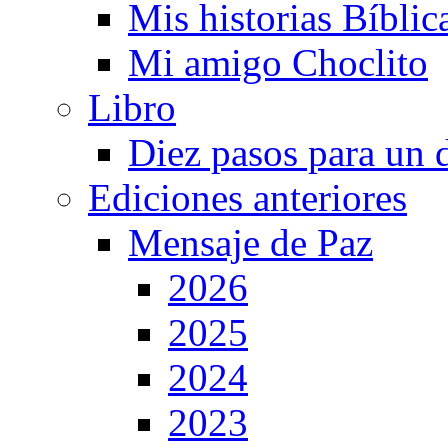
Mis historias Bíblic
Mi amigo Choclito
Libro
Diez pasos para un 
Ediciones anteriores
Mensaje de Paz
2026
2025
2024
2023