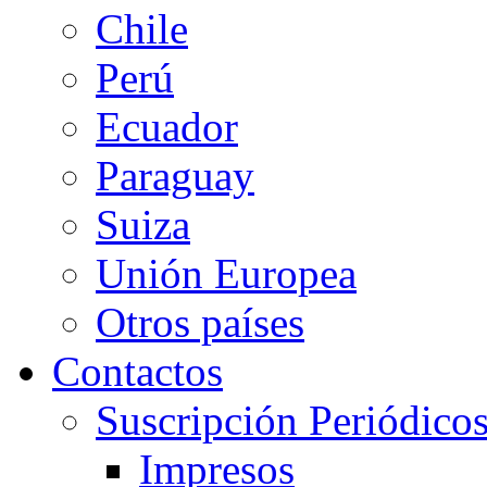
Chile
Perú
Ecuador
Paraguay
Suiza
Unión Europea
Otros países
Contactos
Suscripción Periódico
Impresos