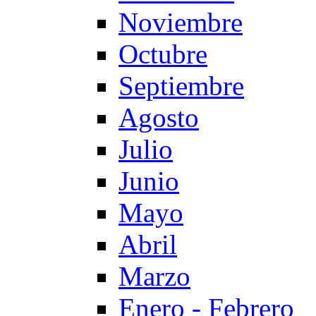
Noviembre
Octubre
Septiembre
Agosto
Julio
Junio
Mayo
Abril
Marzo
Enero - Febrero