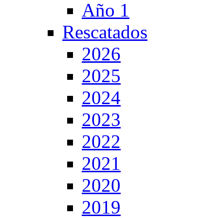
Año 1
Rescatados
2026
2025
2024
2023
2022
2021
2020
2019