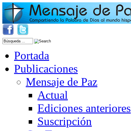
Portada
Publicaciones
Mensaje de Paz
Actual
Ediciones anteriores
Suscripción