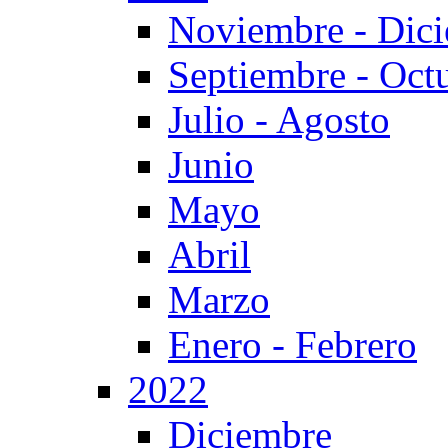
Noviembre - Dic
Septiembre - Oct
Julio - Agosto
Junio
Mayo
Abril
Marzo
Enero - Febrero
2022
Diciembre