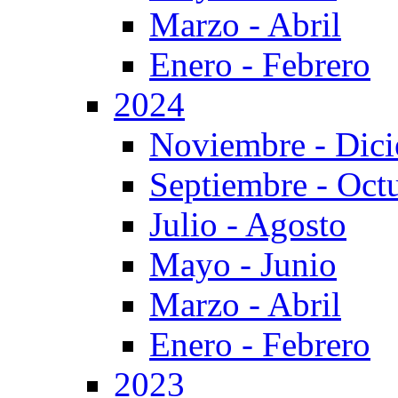
Marzo - Abril
Enero - Febrero
2024
Noviembre - Dic
Septiembre - Oct
Julio - Agosto
Mayo - Junio
Marzo - Abril
Enero - Febrero
2023