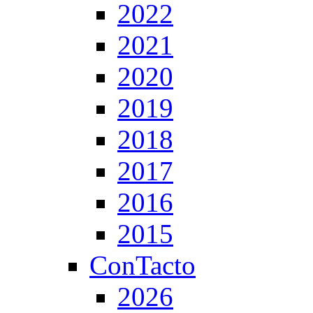
2022
2021
2020
2019
2018
2017
2016
2015
ConTacto
2026