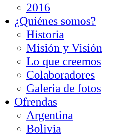
2016
¿Quiénes somos?
Historia
Misión y Visión
Lo que creemos
Colaboradores
Galeria de fotos
Ofrendas
Argentina
Bolivia