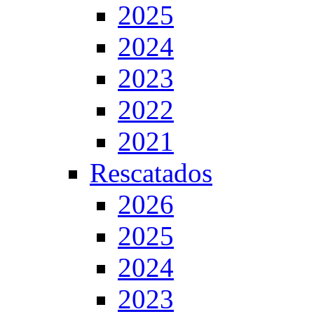
2025
2024
2023
2022
2021
Rescatados
2026
2025
2024
2023