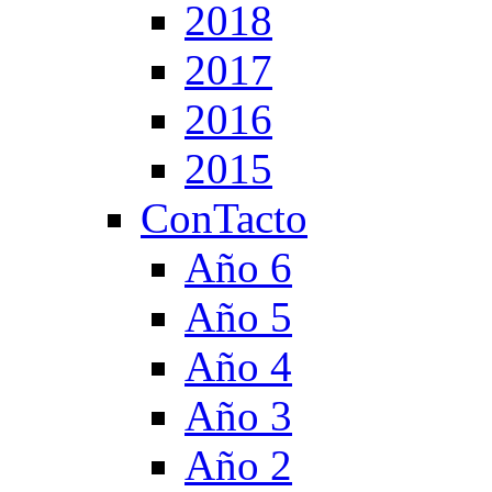
2018
2017
2016
2015
ConTacto
Año 6
Año 5
Año 4
Año 3
Año 2