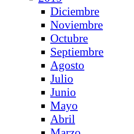
Diciembre
Noviembre
Octubre
Septiembre
Agosto
Julio
Junio
Mayo
Abril
Marzo