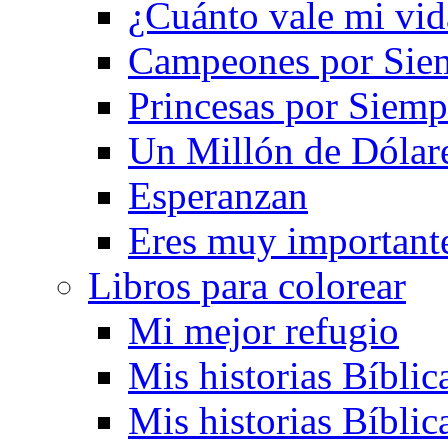
¿Cuánto vale mi vid
Campeones por Sie
Princesas por Siemp
Un Millón de Dólar
Esperanzan
Eres muy important
Libros para colorear
Mi mejor refugio
Mis historias Bíblic
Mis historias Bíblic