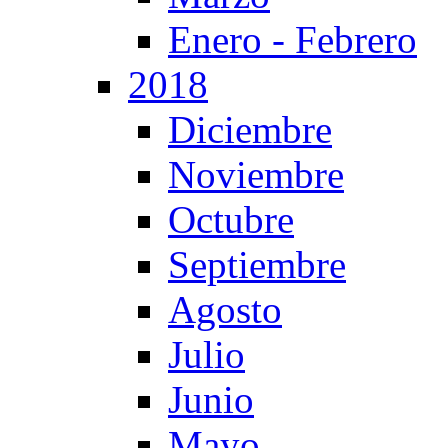
Enero - Febrero
2018
Diciembre
Noviembre
Octubre
Septiembre
Agosto
Julio
Junio
Mayo