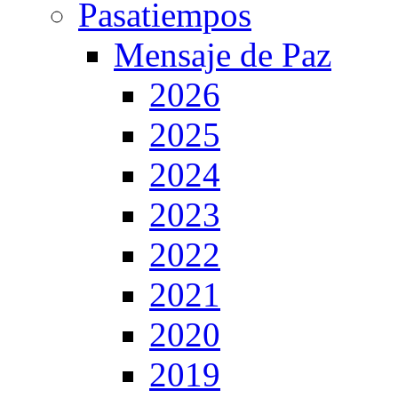
Pasatiempos
Mensaje de Paz
2026
2025
2024
2023
2022
2021
2020
2019