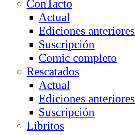
ConTacto
Actual
Ediciones anteriores
Suscripción
Comic completo
Rescatados
Actual
Ediciones anteriores
Suscripción
Libritos