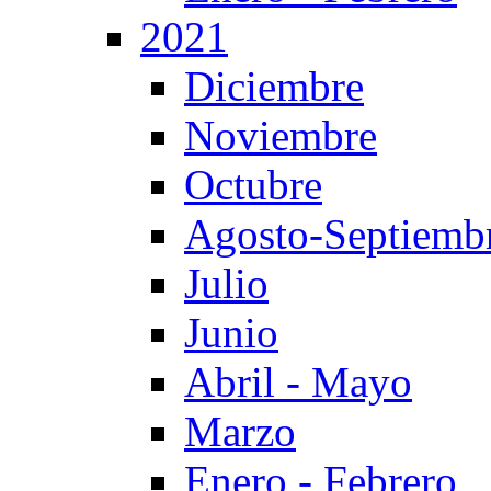
2021
Diciembre
Noviembre
Octubre
Agosto-Septiemb
Julio
Junio
Abril - Mayo
Marzo
Enero - Febrero