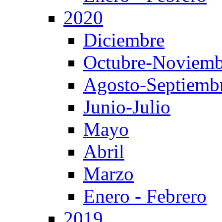
2020
Diciembre
Octubre-Noviemb
Agosto-Septiemb
Junio-Julio
Mayo
Abril
Marzo
Enero - Febrero
2019