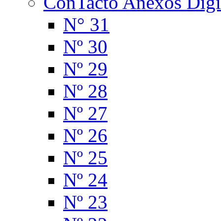
ConTacto Anexos Digi
N° 31
Nº 30
Nº 29
Nº 28
Nº 27
Nº 26
Nº 25
Nº 24
Nº 23