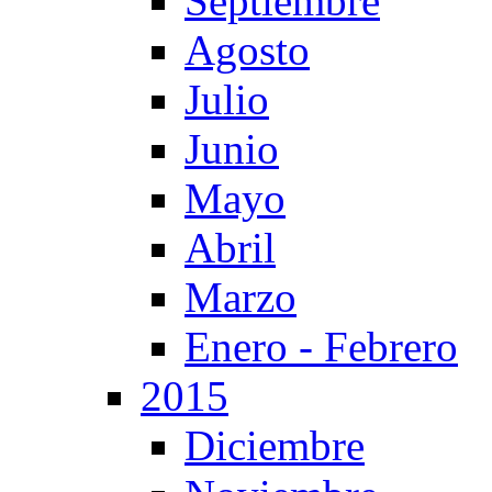
Septiembre
Agosto
Julio
Junio
Mayo
Abril
Marzo
Enero - Febrero
2015
Diciembre