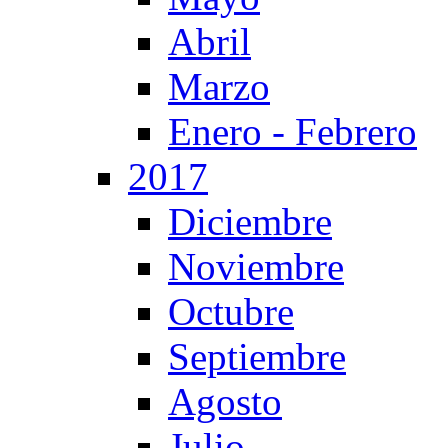
Abril
Marzo
Enero - Febrero
2017
Diciembre
Noviembre
Octubre
Septiembre
Agosto
Julio