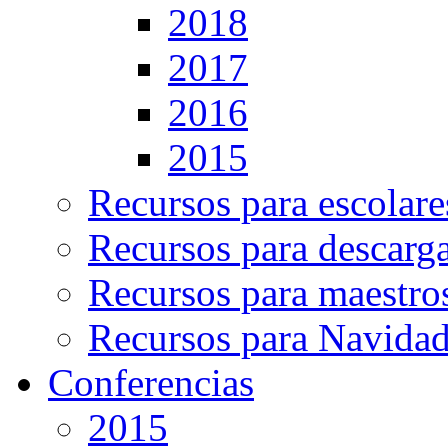
2018
2017
2016
2015
Recursos para escolare
Recursos para descarg
Recursos para maestro
Recursos para Navida
Conferencias
2015