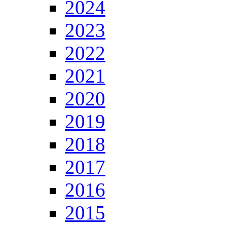
2024
2023
2022
2021
2020
2019
2018
2017
2016
2015