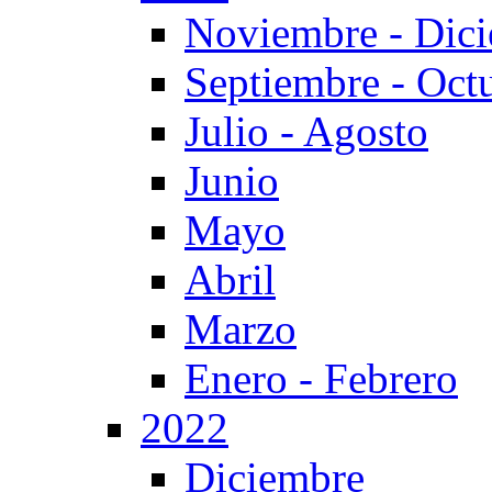
Noviembre - Dic
Septiembre - Oct
Julio - Agosto
Junio
Mayo
Abril
Marzo
Enero - Febrero
2022
Diciembre