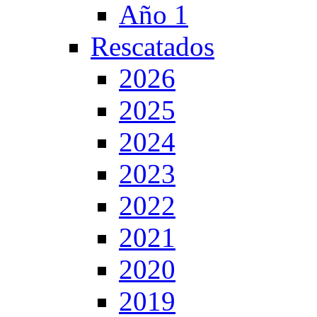
Año 1
Rescatados
2026
2025
2024
2023
2022
2021
2020
2019