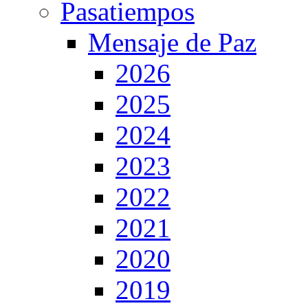
Pasatiempos
Mensaje de Paz
2026
2025
2024
2023
2022
2021
2020
2019