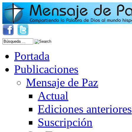
Portada
Publicaciones
Mensaje de Paz
Actual
Ediciones anteriores
Suscripción