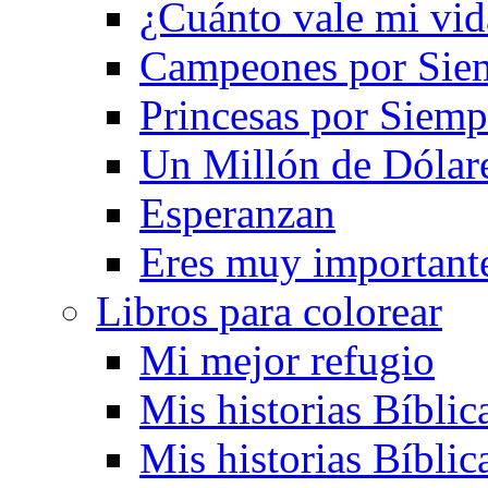
¿Cuánto vale mi vid
Campeones por Sie
Princesas por Siemp
Un Millón de Dólar
Esperanzan
Eres muy important
Libros para colorear
Mi mejor refugio
Mis historias Bíblic
Mis historias Bíblic