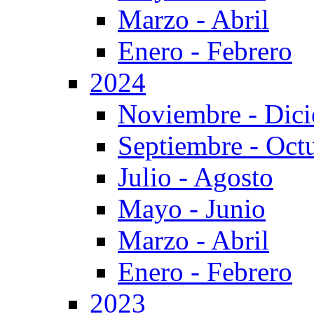
Marzo - Abril
Enero - Febrero
2024
Noviembre - Dic
Septiembre - Oct
Julio - Agosto
Mayo - Junio
Marzo - Abril
Enero - Febrero
2023