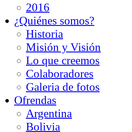
2016
¿Quiénes somos?
Historia
Misión y Visión
Lo que creemos
Colaboradores
Galeria de fotos
Ofrendas
Argentina
Bolivia