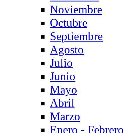
Noviembre
Octubre
Septiembre
Agosto
Julio
Junio
Mayo
Abril
Marzo
Enero - Febrero