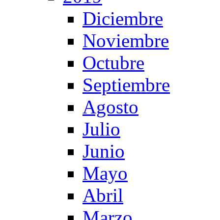
Diciembre
Noviembre
Octubre
Septiembre
Agosto
Julio
Junio
Mayo
Abril
Marzo