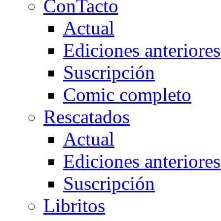
ConTacto
Actual
Ediciones anteriores
Suscripción
Comic completo
Rescatados
Actual
Ediciones anteriores
Suscripción
Libritos