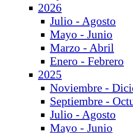
2026
Julio - Agosto
Mayo - Junio
Marzo - Abril
Enero - Febrero
2025
Noviembre - Dic
Septiembre - Oct
Julio - Agosto
Mayo - Junio