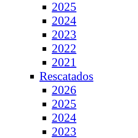
2025
2024
2023
2022
2021
Rescatados
2026
2025
2024
2023