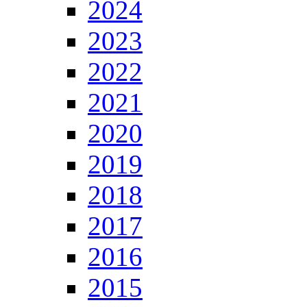
2024
2023
2022
2021
2020
2019
2018
2017
2016
2015