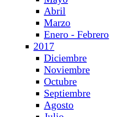
Abril
Marzo
Enero - Febrero
2017
Diciembre
Noviembre
Octubre
Septiembre
Agosto
Julio