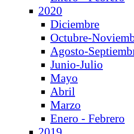
2020
Diciembre
Octubre-Noviemb
Agosto-Septiemb
Junio-Julio
Mayo
Abril
Marzo
Enero - Febrero
2019