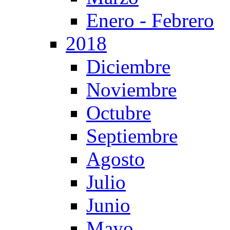
Enero - Febrero
2018
Diciembre
Noviembre
Octubre
Septiembre
Agosto
Julio
Junio
Mayo