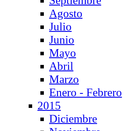
Septiembre
Agosto
Julio
Junio
Mayo
Abril
Marzo
Enero - Febrero
2015
Diciembre