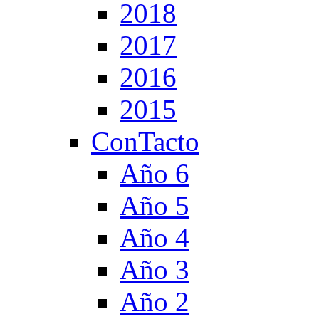
2018
2017
2016
2015
ConTacto
Año 6
Año 5
Año 4
Año 3
Año 2