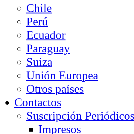
Chile
Perú
Ecuador
Paraguay
Suiza
Unión Europea
Otros países
Contactos
Suscripción Periódico
Impresos