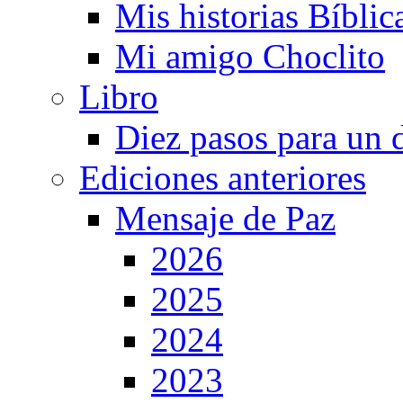
Mis historias Bíblic
Mi amigo Choclito
Libro
Diez pasos para un 
Ediciones anteriores
Mensaje de Paz
2026
2025
2024
2023