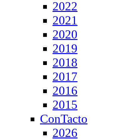
2022
2021
2020
2019
2018
2017
2016
2015
ConTacto
2026