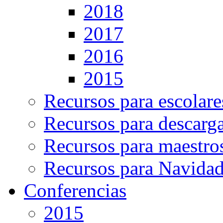
2018
2017
2016
2015
Recursos para escolare
Recursos para descarg
Recursos para maestro
Recursos para Navida
Conferencias
2015