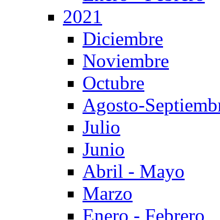
2021
Diciembre
Noviembre
Octubre
Agosto-Septiemb
Julio
Junio
Abril - Mayo
Marzo
Enero - Febrero