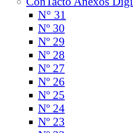
ConTacto Anexos Digi
N° 31
Nº 30
Nº 29
Nº 28
Nº 27
Nº 26
Nº 25
Nº 24
Nº 23