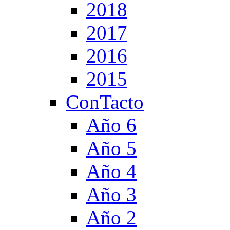
2018
2017
2016
2015
ConTacto
Año 6
Año 5
Año 4
Año 3
Año 2