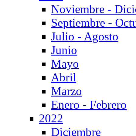
Noviembre - Dic
Septiembre - Oct
Julio - Agosto
Junio
Mayo
Abril
Marzo
Enero - Febrero
2022
Diciembre