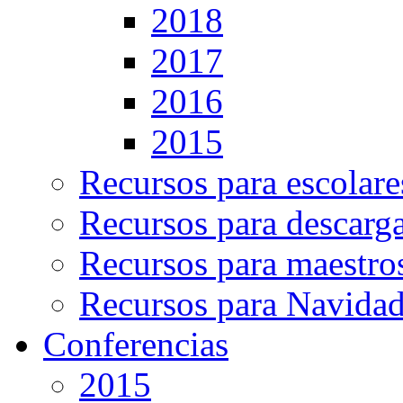
2018
2017
2016
2015
Recursos para escolare
Recursos para descarg
Recursos para maestro
Recursos para Navida
Conferencias
2015