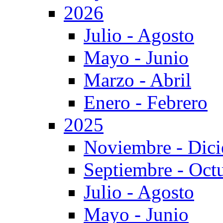
2026
Julio - Agosto
Mayo - Junio
Marzo - Abril
Enero - Febrero
2025
Noviembre - Dic
Septiembre - Oct
Julio - Agosto
Mayo - Junio