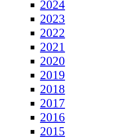
2024
2023
2022
2021
2020
2019
2018
2017
2016
2015