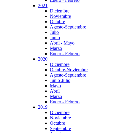
Enero - Febrero
2021
Diciembre
Noviembre
Octubre
Agosto-Septiembre
Julio
Junio
Abril - Mayo
Marzo
Enero - Febrero
2020
Diciembre
Octubre-Noviembre
Agosto-Septiembre
Junio-Julio
Mayo
Abril
Marzo
Enero - Febrero
2019
Diciembre
Noviembre
Octubre
Septiembre