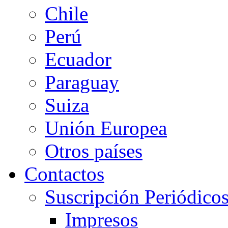
Chile
Perú
Ecuador
Paraguay
Suiza
Unión Europea
Otros países
Contactos
Suscripción Periódico
Impresos