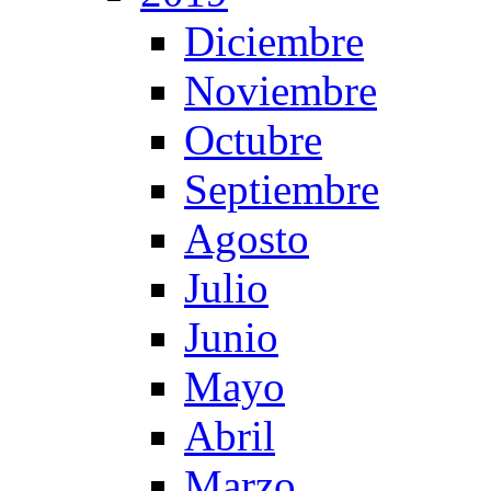
Diciembre
Noviembre
Octubre
Septiembre
Agosto
Julio
Junio
Mayo
Abril
Marzo