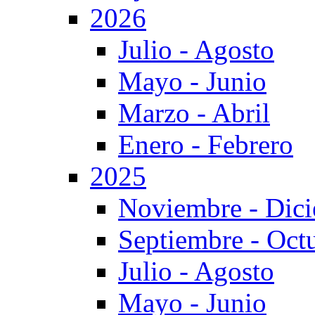
2026
Julio - Agosto
Mayo - Junio
Marzo - Abril
Enero - Febrero
2025
Noviembre - Dic
Septiembre - Oct
Julio - Agosto
Mayo - Junio