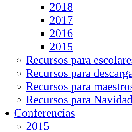
2018
2017
2016
2015
Recursos para escolare
Recursos para descarg
Recursos para maestro
Recursos para Navida
Conferencias
2015