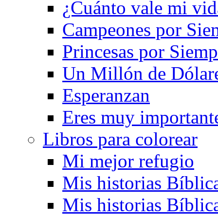
¿Cuánto vale mi vid
Campeones por Sie
Princesas por Siemp
Un Millón de Dólar
Esperanzan
Eres muy important
Libros para colorear
Mi mejor refugio
Mis historias Bíblic
Mis historias Bíblic