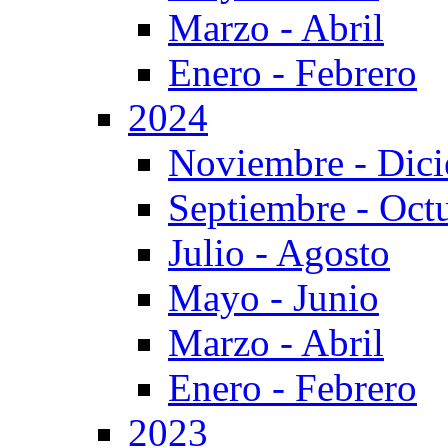
Marzo - Abril
Enero - Febrero
2024
Noviembre - Dic
Septiembre - Oct
Julio - Agosto
Mayo - Junio
Marzo - Abril
Enero - Febrero
2023