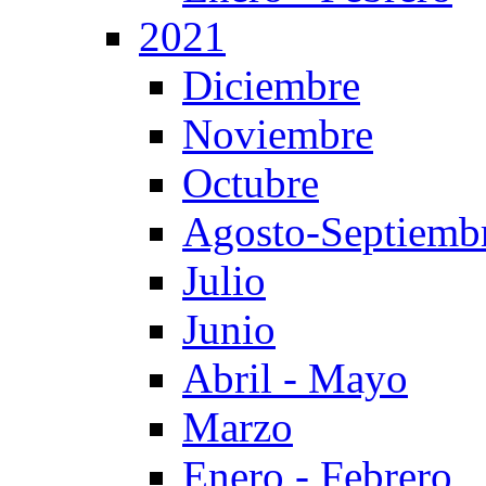
2021
Diciembre
Noviembre
Octubre
Agosto-Septiemb
Julio
Junio
Abril - Mayo
Marzo
Enero - Febrero