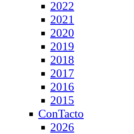
2022
2021
2020
2019
2018
2017
2016
2015
ConTacto
2026