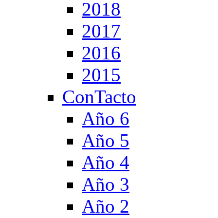
2018
2017
2016
2015
ConTacto
Año 6
Año 5
Año 4
Año 3
Año 2