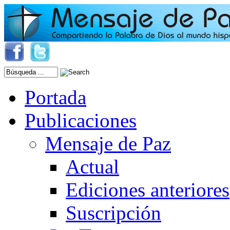
Portada
Publicaciones
Mensaje de Paz
Actual
Ediciones anteriores
Suscripción