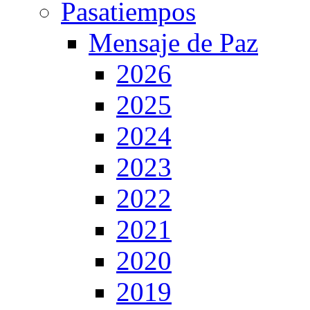
Pasatiempos
Mensaje de Paz
2026
2025
2024
2023
2022
2021
2020
2019