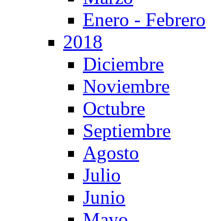
Enero - Febrero
2018
Diciembre
Noviembre
Octubre
Septiembre
Agosto
Julio
Junio
Mayo