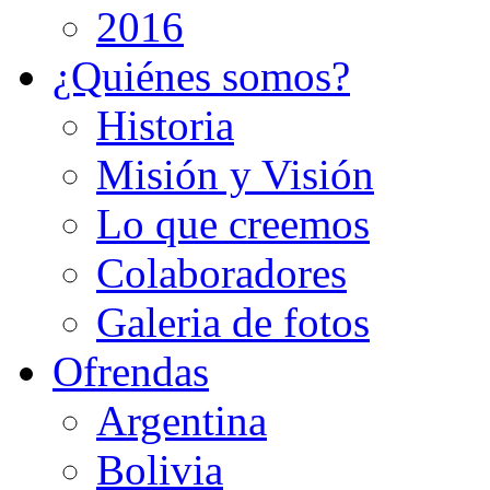
2016
¿Quiénes somos?
Historia
Misión y Visión
Lo que creemos
Colaboradores
Galeria de fotos
Ofrendas
Argentina
Bolivia