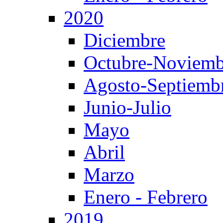
2020
Diciembre
Octubre-Noviemb
Agosto-Septiemb
Junio-Julio
Mayo
Abril
Marzo
Enero - Febrero
2019