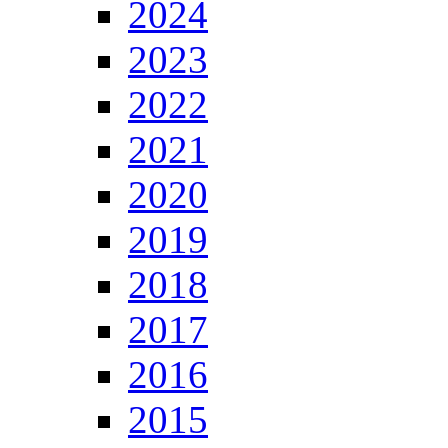
2024
2023
2022
2021
2020
2019
2018
2017
2016
2015