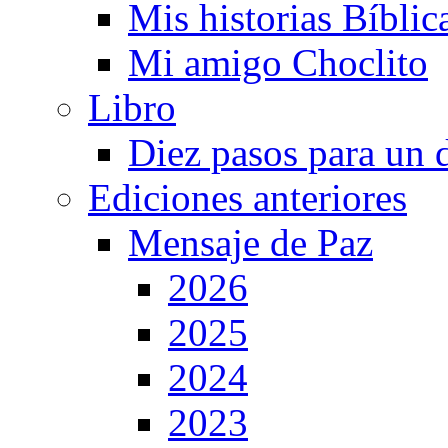
Mis historias Bíblic
Mi amigo Choclito
Libro
Diez pasos para un 
Ediciones anteriores
Mensaje de Paz
2026
2025
2024
2023