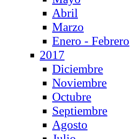
Abril
Marzo
Enero - Febrero
2017
Diciembre
Noviembre
Octubre
Septiembre
Agosto
Julio