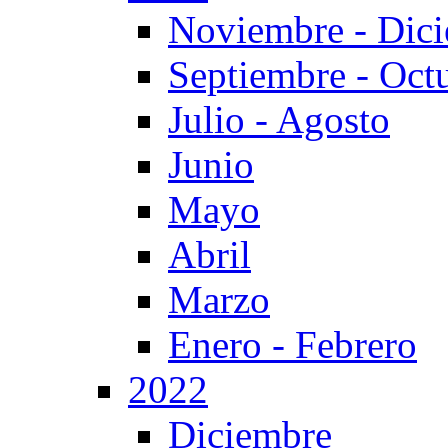
Noviembre - Dic
Septiembre - Oct
Julio - Agosto
Junio
Mayo
Abril
Marzo
Enero - Febrero
2022
Diciembre