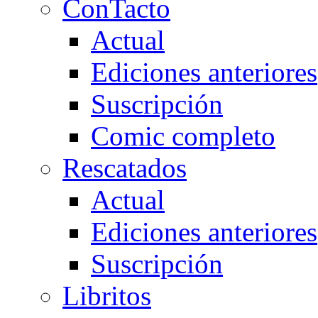
ConTacto
Actual
Ediciones anteriores
Suscripción
Comic completo
Rescatados
Actual
Ediciones anteriores
Suscripción
Libritos