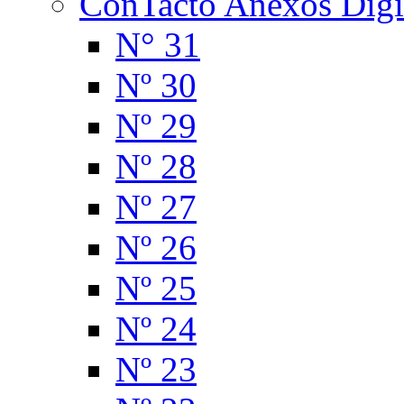
ConTacto Anexos Digi
N° 31
Nº 30
Nº 29
Nº 28
Nº 27
Nº 26
Nº 25
Nº 24
Nº 23