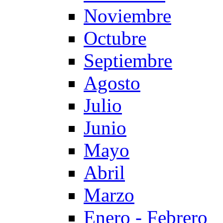
Noviembre
Octubre
Septiembre
Agosto
Julio
Junio
Mayo
Abril
Marzo
Enero - Febrero