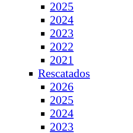
2025
2024
2023
2022
2021
Rescatados
2026
2025
2024
2023