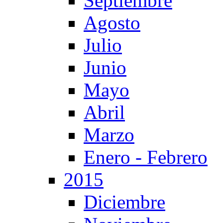
Septiembre
Agosto
Julio
Junio
Mayo
Abril
Marzo
Enero - Febrero
2015
Diciembre