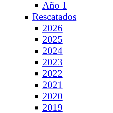
Año 1
Rescatados
2026
2025
2024
2023
2022
2021
2020
2019